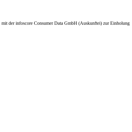
nd mit der infoscore Consumer Data GmbH (Auskunftei) zur Einholung