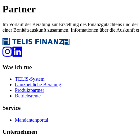
Partner
Im Vorlauf der Beratung zur Erstellung des Finanzgutachtens und d
einer Bonitätsauskunft zusammen. Informationen über die Auskunft e
Was ich tue
TELIS-System
Ganzheitliche Beratung
Produktpartner
Betriebsrente
Service
Mandantenportal
Unternehmen