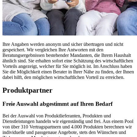
Ihre Angaben werden anonym und sicher übertragen und nicht
gespeichert. Wir vergleichen Ihre Antworten mit den
Beratungsergebnissen bestehender Mandanten, die Ihrem Haushalt
ähnlich sind. Sie erhalten sofort eine Schätzung des wirtschaftlichen
Vorteils angezeigt, welcher für Sie möglich ist. Im Anschluss haben
Sie die Möglichkeit einen Berater in Ihrer Nähe zu finden, der Ihnen
dabei hilft, den möglichen wirtschaftlichen Vorteil zu erreichen.
Produktpartner
Freie Auswahl abgestimmt auf Ihren Bedarf
Bei der Auswahl von Produktlieferanten, Produkten und
Dienstleistungen handeln wir eigenständig und frei. Aus einem Pool
von über 310 Vertragspartnern und 4.000 Produkten berechnen wir
individuelle und passgenaue Angebote, stets den Wünschen und