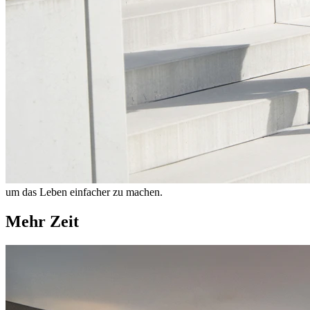
um das Leben einfacher zu machen.
Mehr Zeit