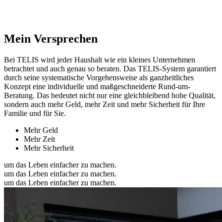
Mein Versprechen
Bei TELIS wird jeder Haushalt wie ein kleines Unternehmen
betrachtet und auch genau so beraten. Das TELIS-System garantiert
durch seine systematische Vorgehensweise als ganzheitliches
Konzept eine individuelle und maßgeschneiderte Rund-um-
Beratung. Das bedeutet nicht nur eine gleichbleibend hohe Qualität,
sondern auch mehr Geld, mehr Zeit und mehr Sicherheit für Ihre
Familie und für Sie.
Mehr Geld
Mehr Zeit
Mehr Sicherheit
um das Leben einfacher zu machen.
um das Leben einfacher zu machen.
um das Leben einfacher zu machen.