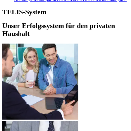
TELIS-System
Unser Erfolgssystem für den privaten
Haushalt