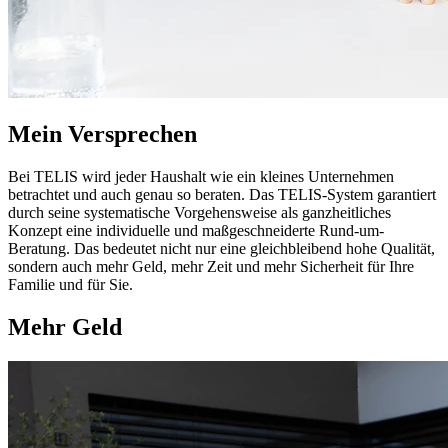
Mein Versprechen
Bei TELIS wird jeder Haushalt wie ein kleines Unternehmen
betrachtet und auch genau so beraten. Das TELIS-System garantiert
durch seine systematische Vorgehensweise als ganzheitliches
Konzept eine individuelle und maßgeschneiderte Rund-um-
Beratung. Das bedeutet nicht nur eine gleichbleibend hohe Qualität,
sondern auch mehr Geld, mehr Zeit und mehr Sicherheit für Ihre
Familie und für Sie.
Mehr Geld