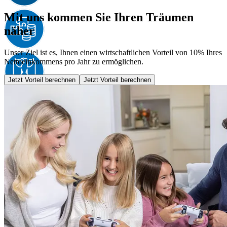
Mit uns kommen Sie Ihren Träumen
näher
Unser Ziel ist es, Ihnen einen wirtschaftlichen Vorteil von 10% Ihres
Nettoeinkommens pro Jahr zu ermöglichen.
Jetzt Vorteil berechnen
Jetzt Vorteil berechnen