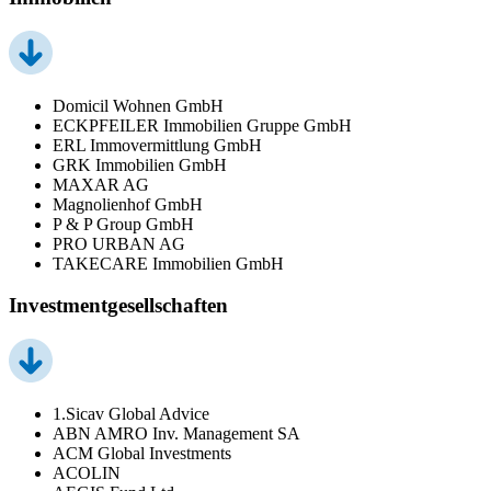
Domicil Wohnen GmbH
ECKPFEILER Immobilien Gruppe GmbH
ERL Immovermittlung GmbH
GRK Immobilien GmbH
MAXAR AG
Magnolienhof GmbH
P & P Group GmbH
PRO URBAN AG
TAKECARE Immobilien GmbH
Investmentgesellschaften
1.Sicav Global Advice
ABN AMRO Inv. Management SA
ACM Global Investments
ACOLIN