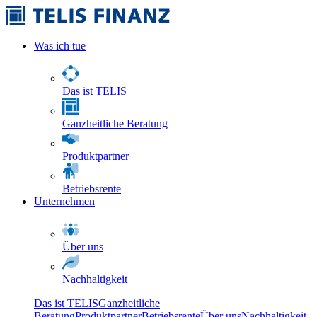
Was ich tue
Das ist TELIS
Ganzheitliche Beratung
Produktpartner
Betriebsrente
Unternehmen
Über uns
Nachhaltigkeit
Das ist TELIS
Ganzheitliche
Beratung
Produktpartner
Betriebsrente
Über uns
Nachhaltigkeit