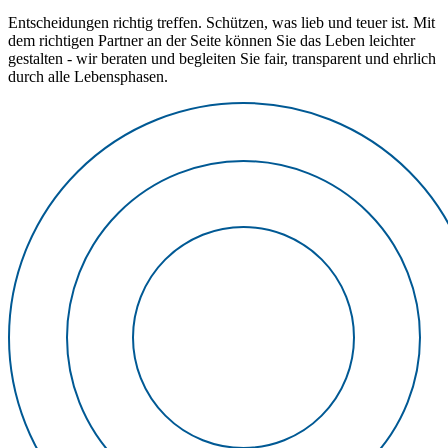
Entscheidungen richtig treffen. Schützen, was lieb und teuer ist. Mit
dem richtigen Partner an der Seite können Sie das Leben leichter
gestalten - wir beraten und begleiten Sie fair, transparent und ehrlich
durch alle Lebensphasen.