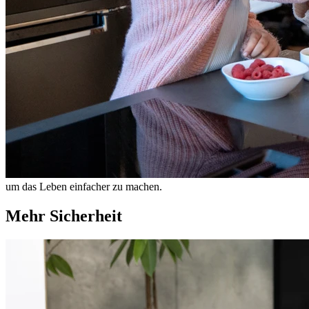
um das Leben einfacher zu machen.
Mehr Sicherheit