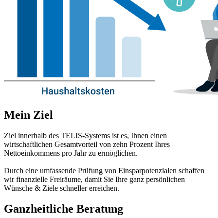
Mein Ziel
Ziel innerhalb des TELIS-Systems ist es, Ihnen einen
wirtschaftlichen Gesamtvorteil von zehn Prozent Ihres
Nettoeinkommens pro Jahr zu ermöglichen.
Durch eine umfassende Prüfung von Einsparpotenzialen schaffen
wir finanzielle Freiräume, damit Sie Ihre ganz persönlichen
Wünsche & Ziele schneller erreichen.
Ganzheitliche Beratung