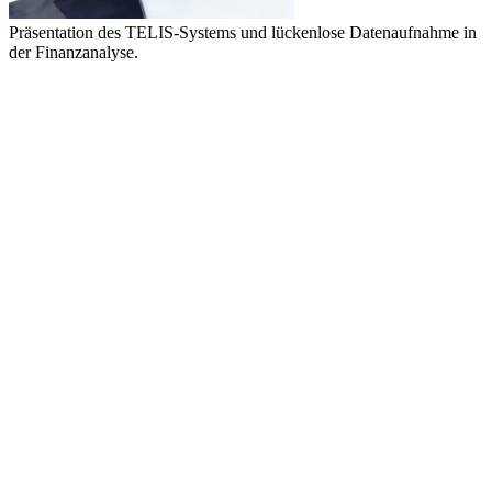
Präsentation des TELIS-Systems und lückenlose Datenaufnahme in
der Finanzanalyse.