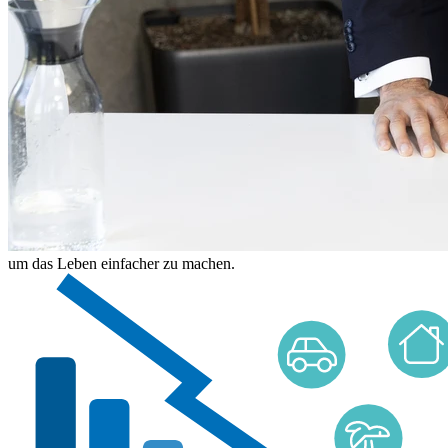
um das Leben einfacher zu machen.