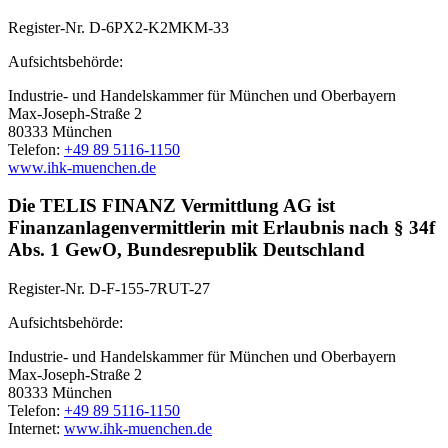
Register-Nr. D-6PX2-K2MKM-33
Aufsichtsbehörde:
Industrie- und Handelskammer für München und Oberbayern
Max-Joseph-Straße 2
80333 München
Telefon:
+49 89 5116-1150
www.ihk-muenchen.de
Die TELIS FINANZ Vermittlung AG ist
Finanzanlagenvermittlerin mit Erlaubnis nach § 34f
Abs. 1 GewO, Bundesrepublik Deutschland
Register-Nr. D-F-155-7RUT-27
Aufsichtsbehörde:
Industrie- und Handelskammer für München und Oberbayern
Max-Joseph-Straße 2
80333 München
Telefon:
+49 89 5116-1150
Internet:
www.ihk-muenchen.de