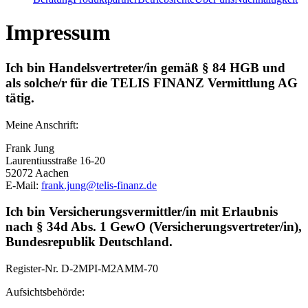
Impressum
Ich bin Handelsvertreter/in gemäß § 84 HGB und
als solche/r für die TELIS FINANZ Vermittlung AG
tätig.
Meine Anschrift:
Frank Jung
Laurentiusstraße 16-20
52072 Aachen
E-Mail:
frank.jung@telis-finanz.de
Ich bin Versicherungsvermittler/in mit Erlaubnis
nach § 34d Abs. 1 GewO (Versicherungsvertreter/in),
Bundesrepublik Deutschland.
Register-Nr.
D-2MPI-M2AMM-70
Aufsichtsbehörde: