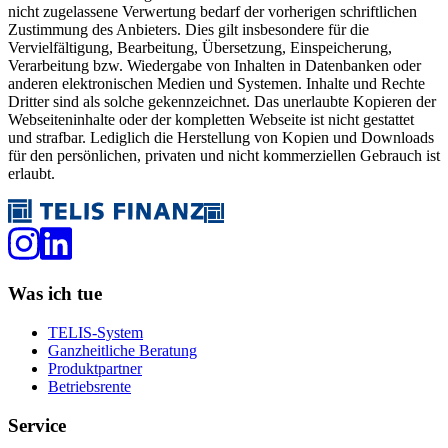
nicht zugelassene Verwertung bedarf der vorherigen schriftlichen
Zustimmung des Anbieters. Dies gilt insbesondere für die
Vervielfältigung, Bearbeitung, Übersetzung, Einspeicherung,
Verarbeitung bzw. Wiedergabe von Inhalten in Datenbanken oder
anderen elektronischen Medien und Systemen. Inhalte und Rechte
Dritter sind als solche gekennzeichnet. Das unerlaubte Kopieren der
Webseiteninhalte oder der kompletten Webseite ist nicht gestattet
und strafbar. Lediglich die Herstellung von Kopien und Downloads
für den persönlichen, privaten und nicht kommerziellen Gebrauch ist
erlaubt.
Was ich tue
TELIS-System
Ganzheitliche Beratung
Produktpartner
Betriebsrente
Service