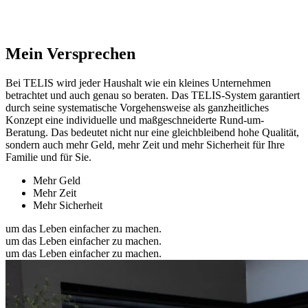
Mein Versprechen
Bei TELIS wird jeder Haushalt wie ein kleines Unternehmen
betrachtet und auch genau so beraten. Das TELIS-System garantiert
durch seine systematische Vorgehensweise als ganzheitliches
Konzept eine individuelle und maßgeschneiderte Rund-um-
Beratung. Das bedeutet nicht nur eine gleichbleibend hohe Qualität,
sondern auch mehr Geld, mehr Zeit und mehr Sicherheit für Ihre
Familie und für Sie.
Mehr Geld
Mehr Zeit
Mehr Sicherheit
um das Leben einfacher zu machen.
um das Leben einfacher zu machen.
um das Leben einfacher zu machen.