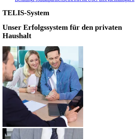
TELIS-System
Unser Erfolgssystem für den privaten
Haushalt