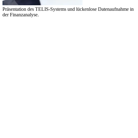
Präsentation des TELIS-Systems und lückenlose Datenaufnahme in
der Finanzanalyse.