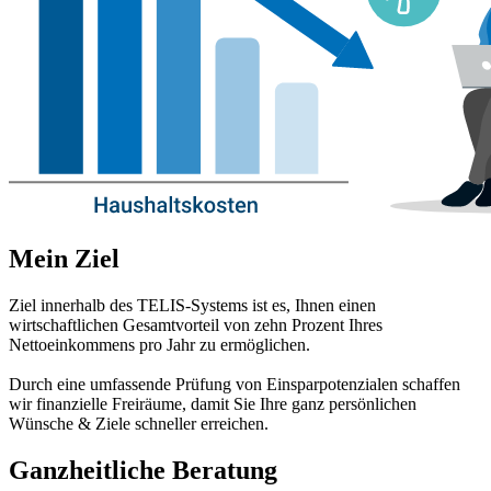
Mein Ziel
Ziel innerhalb des TELIS-Systems ist es, Ihnen einen
wirtschaftlichen Gesamtvorteil von zehn Prozent Ihres
Nettoeinkommens pro Jahr zu ermöglichen.
Durch eine umfassende Prüfung von Einsparpotenzialen schaffen
wir finanzielle Freiräume, damit Sie Ihre ganz persönlichen
Wünsche & Ziele schneller erreichen.
Ganzheitliche Beratung