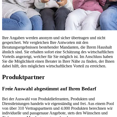
Ihre Angaben werden anonym und sicher übertragen und nicht
gespeichert. Wir vergleichen Ihre Antworten mit den
Beratungsergebnissen bestehender Mandanten, die Ihrem Haushalt
ähnlich sind. Sie erhalten sofort eine Schätzung des wirtschaftlichen
Vorteils angezeigt, welcher für Sie möglich ist. Im Anschluss haben
Sie die Möglichkeit einen Berater in Ihrer Nähe zu finden, der Ihnen
dabei hilft, den möglichen wirtschaftlichen Vorteil zu erreichen.
Produktpartner
Freie Auswahl abgestimmt auf Ihren Bedarf
Bei der Auswahl von Produktlieferanten, Produkten und
Dienstleistungen handeln wir eigenständig und frei. Aus einem Pool
von über 310 Vertragspartnern und 4.000 Produkten berechnen wir
individuelle und passgenaue Angebote, stets den Wünschen und