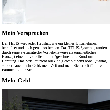
Mein Versprechen
Bei TELIS wird jeder Haushalt wie ein kleines Unternehmen
betrachtet und auch genau so beraten. Das TELIS-System garantiert
durch seine systematische Vorgehensweise als ganzheitliches
Konzept eine individuelle und maßgeschneiderte Rund-um-
Beratung. Das bedeutet nicht nur eine gleichbleibend hohe Qualität,
sondern auch mehr Geld, mehr Zeit und mehr Sicherheit für Ihre
Familie und für Sie.
Mehr Geld