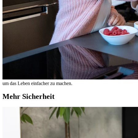
um das Leben einfacher zu machen.
Mehr Sicherheit