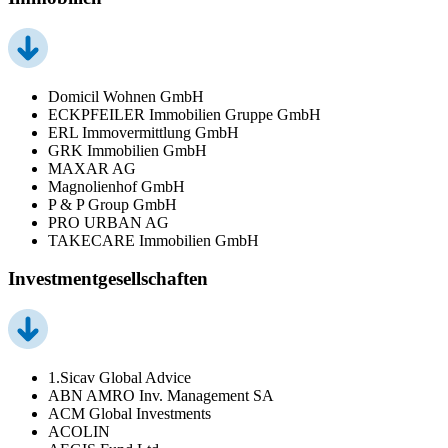
Domicil Wohnen GmbH
ECKPFEILER Immobilien Gruppe GmbH
ERL Immovermittlung GmbH
GRK Immobilien GmbH
MAXAR AG
Magnolienhof GmbH
P & P Group GmbH
PRO URBAN AG
TAKECARE Immobilien GmbH
Investmentgesellschaften
1.Sicav Global Advice
ABN AMRO Inv. Management SA
ACM Global Investments
ACOLIN