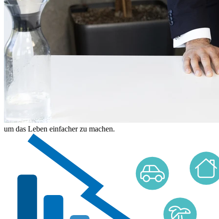
um das Leben einfacher zu machen.