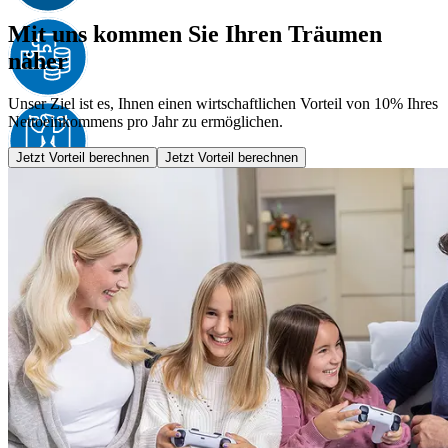
Mit uns kommen Sie Ihren Träumen
näher
Unser Ziel ist es, Ihnen einen wirtschaftlichen Vorteil von 10% Ihres
Nettoeinkommens pro Jahr zu ermöglichen.
Jetzt Vorteil berechnen
Jetzt Vorteil berechnen