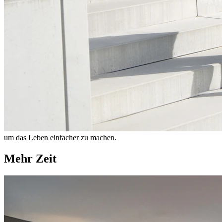
um das Leben einfacher zu machen.
Mehr Zeit