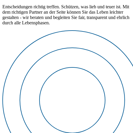
Entscheidungen richtig treffen. Schützen, was lieb und teuer ist. Mit
dem richtigen Partner an der Seite können Sie das Leben leichter
gestalten - wir beraten und begleiten Sie fair, transparent und ehrlich
durch alle Lebensphasen.