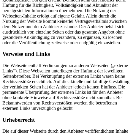
Haftung für die Richtigkeit, Vollständigkeit und Aktualität der
bereitgestellten Informationen übernehmen. Die Nutzung der
Webseiten-Inhalte erfolgt auf eigene Gefahr. Allein durch die
Nutzung der Website kommt keinerlei Vertragsverhältnis zwischen
dem Nutzer und dem Anbieter zustande. Der Anbieter behält sich
ausdrücklich vor, einzelne Seiten oder das gesamte Angebot ohne
gesonderte Ankündigung zu verändern, zu ergänzen, zu löschen
oder die Veröffentlichung zeitweise oder endgültig einzustellen.
Verweise und Links
Die Webseite enthält Verlinkungen zu anderen Webseiten („externe
Links“). Diese Webseiten unterliegen der Haftung der jeweiligen
Seitenbetreiber. Bei Verknüpfung der externen Links waren keine
Rechtsverstöße ersichtlich. Auf die aktuelle und künftige Gestaltung
der verlinkten Seiten hat der Anbieter jedoch keinen Einfluss. Die
permanente Überprüfung der externen Links ist für den Anbieter
ohne konkrete Hinweise auf Rechtsverstöße nicht zumutbar. Bei
Bekanntwerden von Rechtsverstößen werden die betroffenen
externen Links unverzüglich gelöscht.
Urheberrecht
Die auf dieser Webseite durch den Anbieter veröffentlichten Inhalte