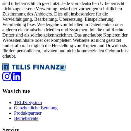
sind urheberrechtlich geschützt. Jede vom deutschen Urheberrecht
nicht zugelassene Verwertung bedarf der vorherigen schriftlichen
Zustimmung des Anbieters. Dies gilt insbesondere für die
Vervielfältigung, Bearbeitung, Übersetzung, Einspeicherung,
Verarbeitung bzw. Wiedergabe von Inhalten in Datenbanken oder
anderen elektronischen Medien und Systemen. Inhalte und Rechte
Dritter sind als solche gekennzeichnet. Das unerlaubte Kopieren der
Webseiteninhalte oder der kompletten Webseite ist nicht gestattet
und strafbar. Lediglich die Herstellung von Kopien und Downloads
für den persönlichen, privaten und nicht kommerziellen Gebrauch ist
erlaubt.
Was ich tue
TELIS-System
Ganzheitliche Beratung
Produktpartner
Betriebsrente
Service