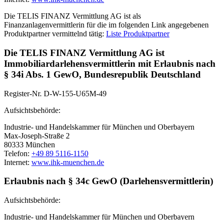
Die TELIS FINANZ Vermittlung AG ist als
Finanzanlagenvermittlerin für die im folgenden Link angegebenen
Produktpartner vermittelnd tätig:
Liste Produktpartner
Die TELIS FINANZ Vermittlung AG ist
Immobiliardarlehensvermittlerin mit Erlaubnis nach
§ 34i Abs. 1 GewO, Bundesrepublik Deutschland
Register-Nr. D-W-155-U65M-49
Aufsichtsbehörde:
Industrie- und Handelskammer für München und Oberbayern
Max-Joseph-Straße 2
80333 München
Telefon:
+49 89 5116-1150
Internet:
www.ihk-muenchen.de
Erlaubnis nach § 34c GewO (Darlehensvermittlerin)
Aufsichtsbehörde:
Industrie- und Handelskammer für München und Oberbayern