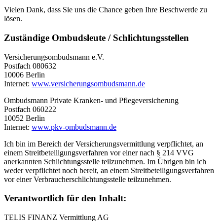
Vielen Dank, dass Sie uns die Chance geben Ihre Beschwerde zu
lösen.
Zuständige Ombudsleute / Schlichtungsstellen
Versicherungsombudsmann e.V.
Postfach 080632
10006 Berlin
Internet:
www.versicherungsombudsmann.de
Ombudsmann Private Kranken- und Pflegeversicherung
Postfach 060222
10052 Berlin
Internet:
www.pkv-ombudsmann.de
Ich bin im Bereich der Versicherungsvermittlung verpflichtet, an
einem Streitbeteiligungsverfahren vor einer nach § 214 VVG
anerkannten Schlichtungsstelle teilzunehmen. Im Übrigen bin ich
weder verpflichtet noch bereit, an einem Streitbeteiligungsverfahren
vor einer Verbraucherschlichtungsstelle teilzunehmen.
Verantwortlich für den Inhalt:
TELIS FINANZ Vermittlung AG