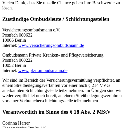
Vielen Dank, dass Sie uns die Chance geben Ihre Beschwerde zu
lösen.
Zuständige Ombudsleute / Schlichtungsstellen
Versicherungsombudsmann e.V.
Postfach 080632
10006 Berlin
Internet:
www.versicherungsombudsmann.de
Ombudsmann Private Kranken- und Pflegeversicherung
Postfach 060222
10052 Berlin
Internet:
www.pkv-ombudsmann.de
Wir sind im Bereich der Versicherungsvermittlung verpflichtet, an
einem Streitbeilegungsverfahren vor einer nach § 214 VVG
anerkannten Schlichtungsstelle teilzunehmen. Im Übrigen sind wir
weder verpflichtet noch bereit, an einem Streitbeilegungsverfahren
vor einer Verbraucherschlichtungsstelle teilzunehmen.
Verantwortlich im Sinne des § 18 Abs. 2 MStV
Corinna Harrer