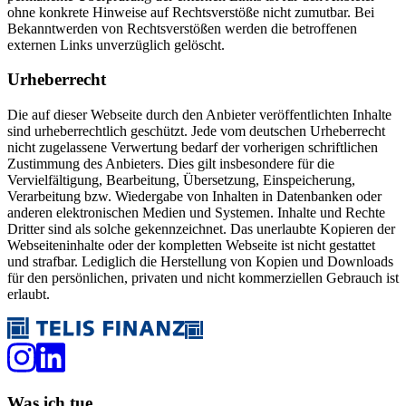
ohne konkrete Hinweise auf Rechtsverstöße nicht zumutbar. Bei
Bekanntwerden von Rechtsverstößen werden die betroffenen
externen Links unverzüglich gelöscht.
Urheberrecht
Die auf dieser Webseite durch den Anbieter veröffentlichten Inhalte
sind urheberrechtlich geschützt. Jede vom deutschen Urheberrecht
nicht zugelassene Verwertung bedarf der vorherigen schriftlichen
Zustimmung des Anbieters. Dies gilt insbesondere für die
Vervielfältigung, Bearbeitung, Übersetzung, Einspeicherung,
Verarbeitung bzw. Wiedergabe von Inhalten in Datenbanken oder
anderen elektronischen Medien und Systemen. Inhalte und Rechte
Dritter sind als solche gekennzeichnet. Das unerlaubte Kopieren der
Webseiteninhalte oder der kompletten Webseite ist nicht gestattet
und strafbar. Lediglich die Herstellung von Kopien und Downloads
für den persönlichen, privaten und nicht kommerziellen Gebrauch ist
erlaubt.
Was ich tue