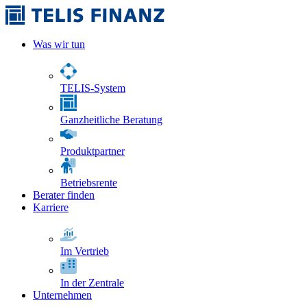
Was wir tun
TELIS-System
Ganzheitliche Beratung
Produktpartner
Betriebsrente
Berater finden
Karriere
Im Vertrieb
In der Zentrale
Unternehmen