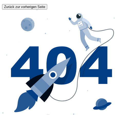
Zurück zur vorherigen Seite