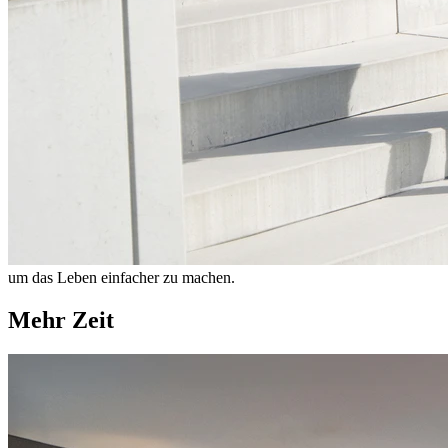
um das Leben einfacher zu machen.
Mehr Zeit