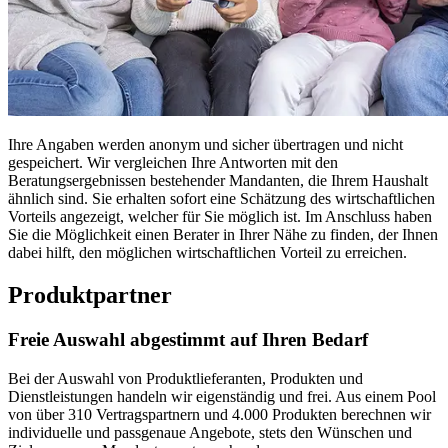
Ihre Angaben werden anonym und sicher übertragen und nicht
gespeichert. Wir vergleichen Ihre Antworten mit den
Beratungsergebnissen bestehender Mandanten, die Ihrem Haushalt
ähnlich sind. Sie erhalten sofort eine Schätzung des wirtschaftlichen
Vorteils angezeigt, welcher für Sie möglich ist. Im Anschluss haben
Sie die Möglichkeit einen Berater in Ihrer Nähe zu finden, der Ihnen
dabei hilft, den möglichen wirtschaftlichen Vorteil zu erreichen.
Produktpartner
Freie Auswahl abgestimmt auf Ihren Bedarf
Bei der Auswahl von Produktlieferanten, Produkten und
Dienstleistungen handeln wir eigenständig und frei. Aus einem Pool
von über 310 Vertragspartnern und 4.000 Produkten berechnen wir
individuelle und passgenaue Angebote, stets den Wünschen und