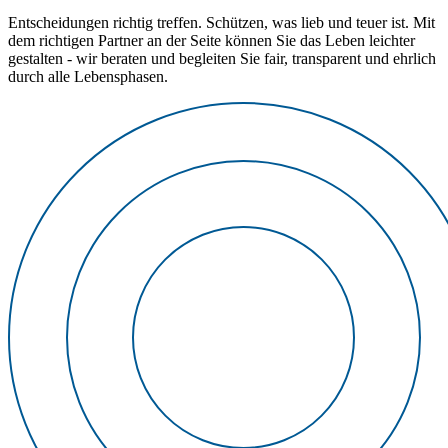
Entscheidungen richtig treffen. Schützen, was lieb und teuer ist. Mit
dem richtigen Partner an der Seite können Sie das Leben leichter
gestalten - wir beraten und begleiten Sie fair, transparent und ehrlich
durch alle Lebensphasen.