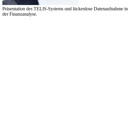
Präsentation des TELIS-Systems und lückenlose Datenaufnahme in
der Finanzanalyse.