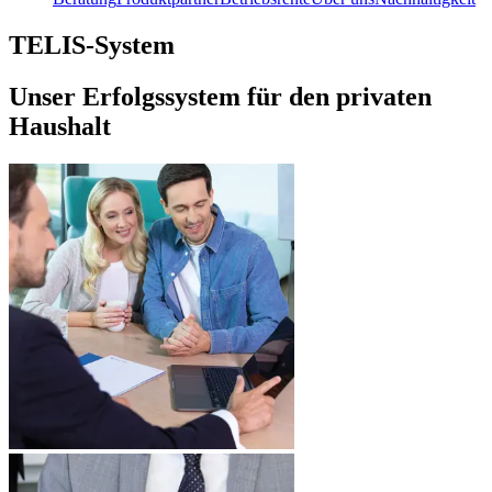
TELIS-System
Unser Erfolgssystem für den privaten
Haushalt