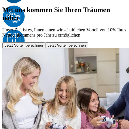
Mit uns kommen Sie Ihren Träumen
näher
Unser Ziel ist es, Ihnen einen wirtschaftlichen Vorteil von 10% Ihres
Nettoeinkommens pro Jahr zu ermöglichen.
Jetzt Vorteil berechnen
Jetzt Vorteil berechnen