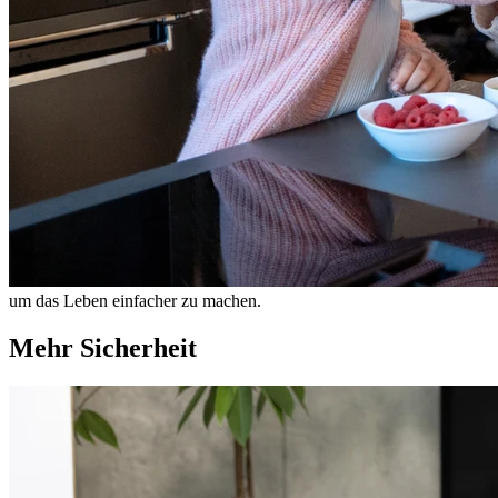
um das Leben einfacher zu machen.
Mehr Sicherheit