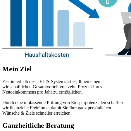
Mein Ziel
Ziel innerhalb des TELIS-Systems ist es, Ihnen einen
wirtschaftlichen Gesamtvorteil von zehn Prozent Ihres
Nettoeinkommens pro Jahr zu ermöglichen.
Durch eine umfassende Prüfung von Einsparpotenzialen schaffen
wir finanzielle Freiräume, damit Sie Ihre ganz persönlichen
Wünsche & Ziele schneller erreichen.
Ganzheitliche Beratung