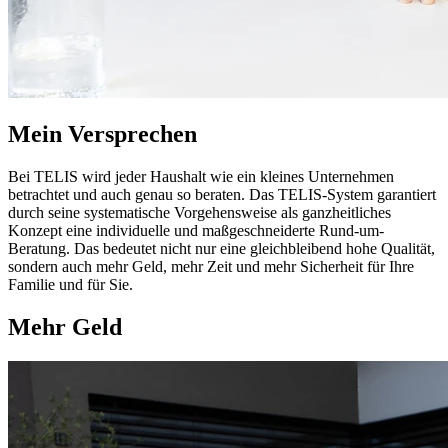
Mein Versprechen
Bei TELIS wird jeder Haushalt wie ein kleines Unternehmen
betrachtet und auch genau so beraten. Das TELIS-System garantiert
durch seine systematische Vorgehensweise als ganzheitliches
Konzept eine individuelle und maßgeschneiderte Rund-um-
Beratung. Das bedeutet nicht nur eine gleichbleibend hohe Qualität,
sondern auch mehr Geld, mehr Zeit und mehr Sicherheit für Ihre
Familie und für Sie.
Mehr Geld