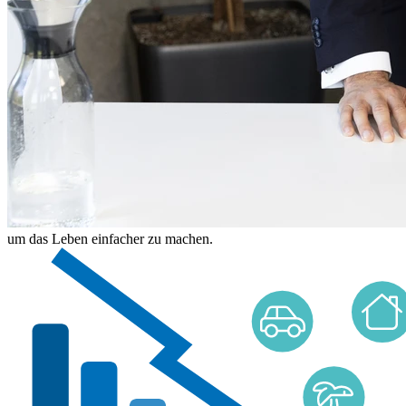
um das Leben einfacher zu machen.