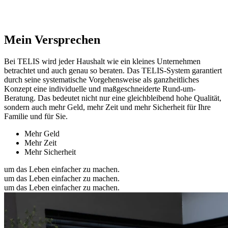
Mein Versprechen
Bei TELIS wird jeder Haushalt wie ein kleines Unternehmen
betrachtet und auch genau so beraten. Das TELIS-System garantiert
durch seine systematische Vorgehensweise als ganzheitliches
Konzept eine individuelle und maßgeschneiderte Rund-um-
Beratung. Das bedeutet nicht nur eine gleichbleibend hohe Qualität,
sondern auch mehr Geld, mehr Zeit und mehr Sicherheit für Ihre
Familie und für Sie.
Mehr Geld
Mehr Zeit
Mehr Sicherheit
um das Leben einfacher zu machen.
um das Leben einfacher zu machen.
um das Leben einfacher zu machen.