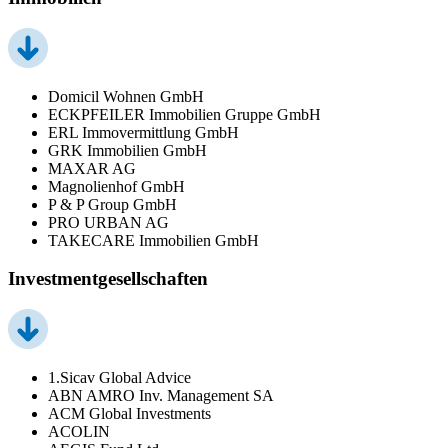
Domicil Wohnen GmbH
ECKPFEILER Immobilien Gruppe GmbH
ERL Immovermittlung GmbH
GRK Immobilien GmbH
MAXAR AG
Magnolienhof GmbH
P & P Group GmbH
PRO URBAN AG
TAKECARE Immobilien GmbH
Investmentgesellschaften
1.Sicav Global Advice
ABN AMRO Inv. Management SA
ACM Global Investments
ACOLIN