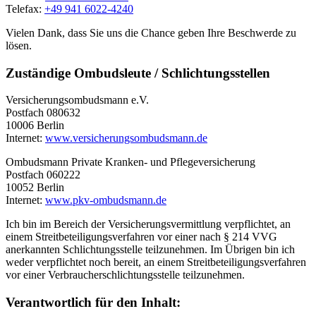
Telefax:
+49 941 6022-4240
Vielen Dank, dass Sie uns die Chance geben Ihre Beschwerde zu
lösen.
Zuständige Ombudsleute / Schlichtungsstellen
Versicherungsombudsmann e.V.
Postfach 080632
10006 Berlin
Internet:
www.versicherungsombudsmann.de
Ombudsmann Private Kranken- und Pflegeversicherung
Postfach 060222
10052 Berlin
Internet:
www.pkv-ombudsmann.de
Ich bin im Bereich der Versicherungsvermittlung verpflichtet, an
einem Streitbeteiligungsverfahren vor einer nach § 214 VVG
anerkannten Schlichtungsstelle teilzunehmen. Im Übrigen bin ich
weder verpflichtet noch bereit, an einem Streitbeteiligungsverfahren
vor einer Verbraucherschlichtungsstelle teilzunehmen.
Verantwortlich für den Inhalt: