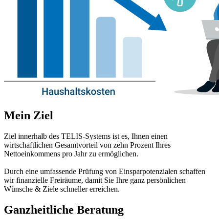
Mein Ziel
Ziel innerhalb des TELIS-Systems ist es, Ihnen einen
wirtschaftlichen Gesamtvorteil von zehn Prozent Ihres
Nettoeinkommens pro Jahr zu ermöglichen.
Durch eine umfassende Prüfung von Einsparpotenzialen schaffen
wir finanzielle Freiräume, damit Sie Ihre ganz persönlichen
Wünsche & Ziele schneller erreichen.
Ganzheitliche Beratung