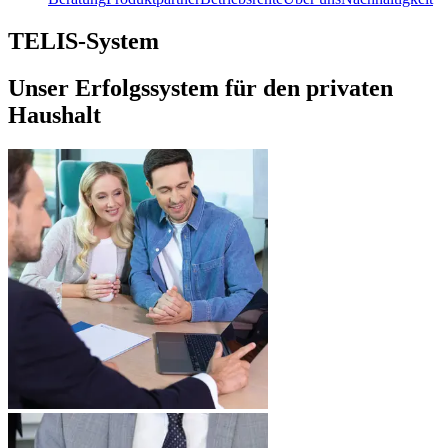
TELIS-System
Unser Erfolgssystem für den privaten
Haushalt