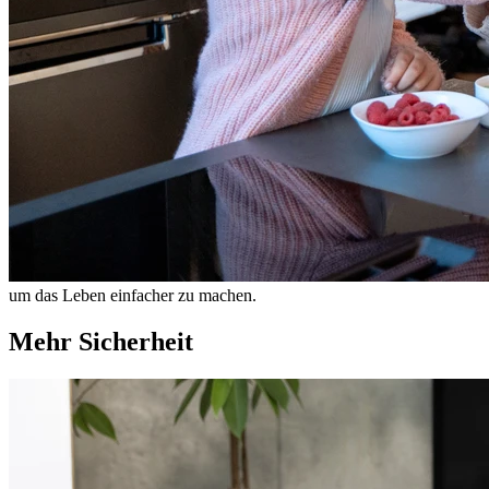
um das Leben einfacher zu machen.
Mehr Sicherheit