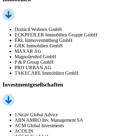
Domicil Wohnen GmbH
ECKPFEILER Immobilien Gruppe GmbH
ERL Immovermittlung GmbH
GRK Immobilien GmbH
MAXAR AG
Magnolienhof GmbH
P & P Group GmbH
PRO URBAN AG
TAKECARE Immobilien GmbH
Investmentgesellschaften
1.Sicav Global Advice
ABN AMRO Inv. Management SA
ACM Global Investments
ACOLIN