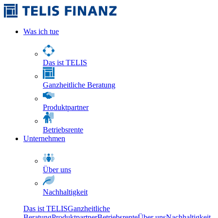
Was ich tue
Das ist TELIS
Ganzheitliche Beratung
Produktpartner
Betriebsrente
Unternehmen
Über uns
Nachhaltigkeit
Das ist TELIS
Ganzheitliche
Beratung
Produktpartner
Betriebsrente
Über uns
Nachhaltigkeit