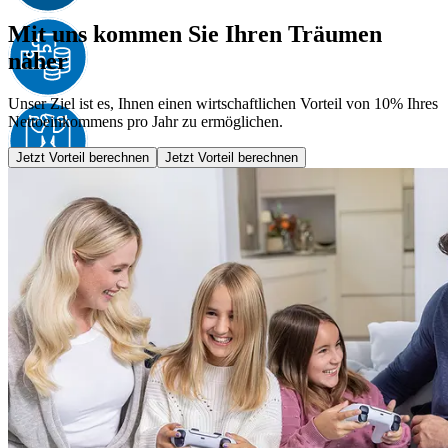
Mit uns kommen Sie Ihren Träumen
näher
Unser Ziel ist es, Ihnen einen wirtschaftlichen Vorteil von 10% Ihres
Nettoeinkommens pro Jahr zu ermöglichen.
Jetzt Vorteil berechnen
Jetzt Vorteil berechnen