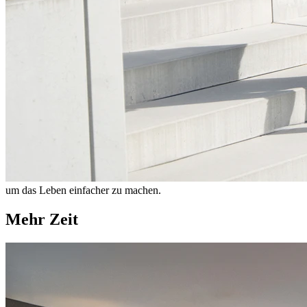
um das Leben einfacher zu machen.
Mehr Zeit