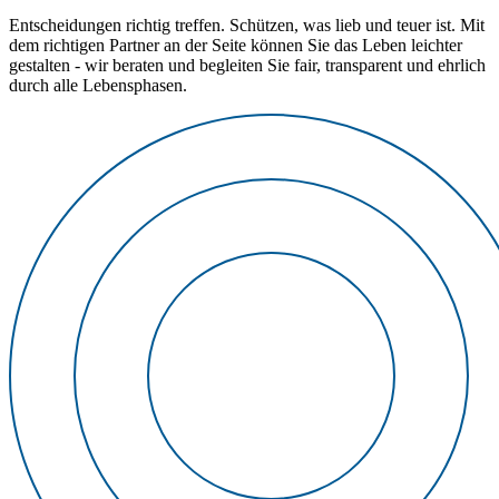
Entscheidungen richtig treffen. Schützen, was lieb und teuer ist. Mit
dem richtigen Partner an der Seite können Sie das Leben leichter
gestalten - wir beraten und begleiten Sie fair, transparent und ehrlich
durch alle Lebensphasen.