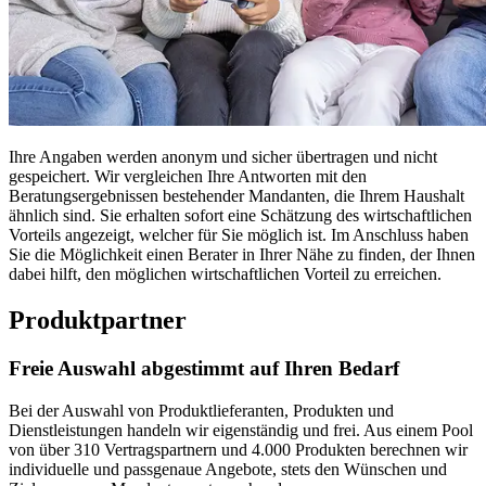
Ihre Angaben werden anonym und sicher übertragen und nicht
gespeichert. Wir vergleichen Ihre Antworten mit den
Beratungsergebnissen bestehender Mandanten, die Ihrem Haushalt
ähnlich sind. Sie erhalten sofort eine Schätzung des wirtschaftlichen
Vorteils angezeigt, welcher für Sie möglich ist. Im Anschluss haben
Sie die Möglichkeit einen Berater in Ihrer Nähe zu finden, der Ihnen
dabei hilft, den möglichen wirtschaftlichen Vorteil zu erreichen.
Produktpartner
Freie Auswahl abgestimmt auf Ihren Bedarf
Bei der Auswahl von Produktlieferanten, Produkten und
Dienstleistungen handeln wir eigenständig und frei. Aus einem Pool
von über 310 Vertragspartnern und 4.000 Produkten berechnen wir
individuelle und passgenaue Angebote, stets den Wünschen und