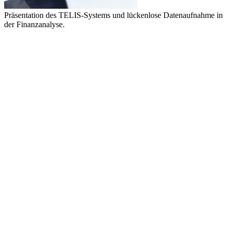
Präsentation des TELIS-Systems und lückenlose Datenaufnahme in
der Finanzanalyse.