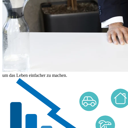
um das Leben einfacher zu machen.