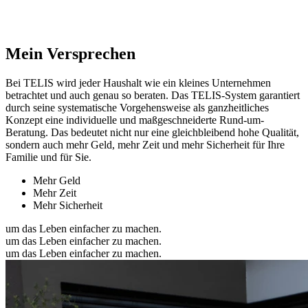
Mein Versprechen
Bei TELIS wird jeder Haushalt wie ein kleines Unternehmen
betrachtet und auch genau so beraten. Das TELIS-System garantiert
durch seine systematische Vorgehensweise als ganzheitliches
Konzept eine individuelle und maßgeschneiderte Rund-um-
Beratung. Das bedeutet nicht nur eine gleichbleibend hohe Qualität,
sondern auch mehr Geld, mehr Zeit und mehr Sicherheit für Ihre
Familie und für Sie.
Mehr Geld
Mehr Zeit
Mehr Sicherheit
um das Leben einfacher zu machen.
um das Leben einfacher zu machen.
um das Leben einfacher zu machen.