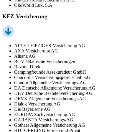
ÖkoWorld Lux. S.A.
KFZ-Versicherung
ALTE LEIPZIGER Versicherung AG
AXA Versicherung AG
Allianz AG
BGV / Badische Versicherungen
Bavaria Direkt
Campingfreunde Assekuradeur GmbH
Concordia Versicherungsgesellschaft a.G.
Condor Allgemeine Versicherungs-AG
DA Deutsche Allgemeine Versicherung AG
DBV Deutsche Beamtenversicherung AG
DEVK Allgemeine Versicherungs-AG
Dialog Versicherung AG
Die Bayerische AG
EUROPA Sachversicherung AG
GARANTA Versicherungs-AG
Gothaer Allgemeine Versicherung AG
HDI-GERLING Firmen und Privat