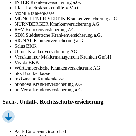
INTER Krankenversicherung a.G.
LKH Landeskrankenhilfe V.V.a.G.
Mobil Krankenkasse
MÜNCHENER VEREIN Krankenversicherung a. G.
NÜRNBERGER Krankenversicherung AG
R+V Krankenversicherung AG
SDK Süddeutsche Krankenversicherung a.G.
SIGNAL Krankenversicherung a.G.
Salus BKK
Union Krankenversicherung AG
Vers.kammer Maklermanagement Kranken GmbH
Vivida BKK
Württembergische Krankenversicherung AG
hkk Krankenkasse
mkk-meine Krankenkasse
ottonova Krankenversicherung AG
uniVersa Krankenversicherung a.G.
Sach-, Unfall-, Rechtsschutzversicherung
ACE European Group Ltd