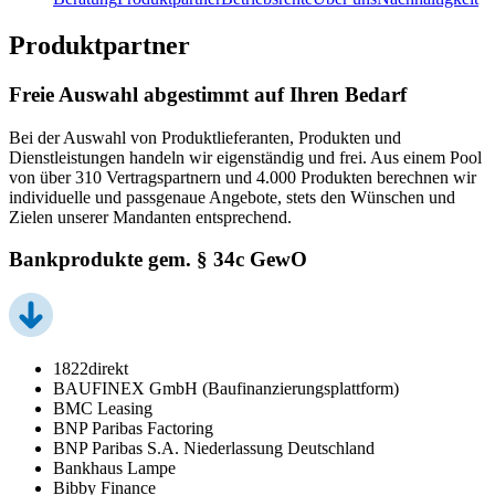
Produktpartner
Freie Auswahl abgestimmt auf Ihren Bedarf
Bei der Auswahl von Produktlieferanten, Produkten und
Dienstleistungen handeln wir eigenständig und frei. Aus einem Pool
von über 310 Vertragspartnern und 4.000 Produkten berechnen wir
individuelle und passgenaue Angebote, stets den Wünschen und
Zielen unserer Mandanten entsprechend.
Bankprodukte gem. § 34c GewO
1822direkt
BAUFINEX GmbH (Baufinanzierungsplattform)
BMC Leasing
BNP Paribas Factoring
BNP Paribas S.A. Niederlassung Deutschland
Bankhaus Lampe
Bibby Finance