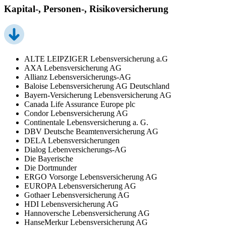
Kapital-, Personen-, Risikoversicherung
ALTE LEIPZIGER Lebensversicherung a.G
AXA Lebensversicherung AG
Allianz Lebensversicherungs-AG
Baloise Lebensversicherung AG Deutschland
Bayern-Versicherung Lebensversicherung AG
Canada Life Assurance Europe plc
Condor Lebensversicherung AG
Continentale Lebensversicherung a. G.
DBV Deutsche Beamtenversicherung AG
DELA Lebensversicherungen
Dialog Lebenversicherungs-AG
Die Bayerische
Die Dortmunder
ERGO Vorsorge Lebensversicherung AG
EUROPA Lebensversicherung AG
Gothaer Lebensversicherung AG
HDI Lebensversicherung AG
Hannoversche Lebensversicherung AG
HanseMerkur Lebensversicherung AG