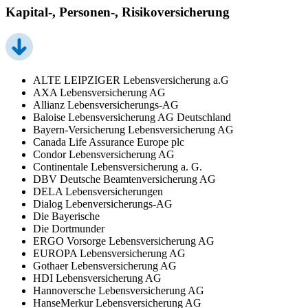
Kapital-, Personen-, Risikoversicherung
ALTE LEIPZIGER Lebensversicherung a.G
AXA Lebensversicherung AG
Allianz Lebensversicherungs-AG
Baloise Lebensversicherung AG Deutschland
Bayern-Versicherung Lebensversicherung AG
Canada Life Assurance Europe plc
Condor Lebensversicherung AG
Continentale Lebensversicherung a. G.
DBV Deutsche Beamtenversicherung AG
DELA Lebensversicherungen
Dialog Lebenversicherungs-AG
Die Bayerische
Die Dortmunder
ERGO Vorsorge Lebensversicherung AG
EUROPA Lebensversicherung AG
Gothaer Lebensversicherung AG
HDI Lebensversicherung AG
Hannoversche Lebensversicherung AG
HanseMerkur Lebensversicherung AG