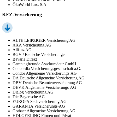
ÖkoWorld Lux. S.A.
KFZ-Versicherung
ALTE LEIPZIGER Versicherung AG
AXA Versicherung AG
Allianz AG
BGV / Badische Versicherungen
Bavaria Direkt
Campingfreunde Assekuradeur GmbH
Concordia Versicherungsgesellschaft a.G.
Condor Allgemeine Versicherungs-AG
DA Deutsche Allgemeine Versicherung AG
DBV Deutsche Beamtenversicherung AG
DEVK Allgemeine Versicherungs-AG
Dialog Versicherung AG
Die Bayerische AG
EUROPA Sachversicherung AG
GARANTA Versicherungs-AG
Gothaer Allgemeine Versicherung AG
HDI-GERLING Firmen und Privat