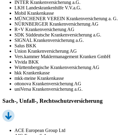
INTER Krankenversicherung a.G.
LKH Landeskrankenhilfe V.V.a.G.
Mobil Krankenkasse
MÜNCHENER VEREIN Krankenversicherung a. G.
NÜRNBERGER Krankenversicherung AG
R+V Krankenversicherung AG
SDK Süddeutsche Krankenversicherung a.G.
SIGNAL Krankenversicherung a.G.
Salus BKK
Union Krankenversicherung AG
Vers.kammer Maklermanagement Kranken GmbH
Vivida BKK
Württembergische Krankenversicherung AG
hkk Krankenkasse
mkk-meine Krankenkasse
ottonova Krankenversicherung AG
uniVersa Krankenversicherung a.G.
Sach-, Unfall-, Rechtsschutzversicherung
ACE European Group Ltd