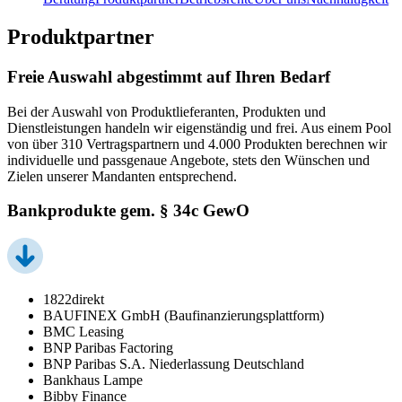
Produktpartner
Freie Auswahl abgestimmt auf Ihren Bedarf
Bei der Auswahl von Produktlieferanten, Produkten und
Dienstleistungen handeln wir eigenständig und frei. Aus einem Pool
von über 310 Vertragspartnern und 4.000 Produkten berechnen wir
individuelle und passgenaue Angebote, stets den Wünschen und
Zielen unserer Mandanten entsprechend.
Bankprodukte gem. § 34c GewO
1822direkt
BAUFINEX GmbH (Baufinanzierungsplattform)
BMC Leasing
BNP Paribas Factoring
BNP Paribas S.A. Niederlassung Deutschland
Bankhaus Lampe
Bibby Finance