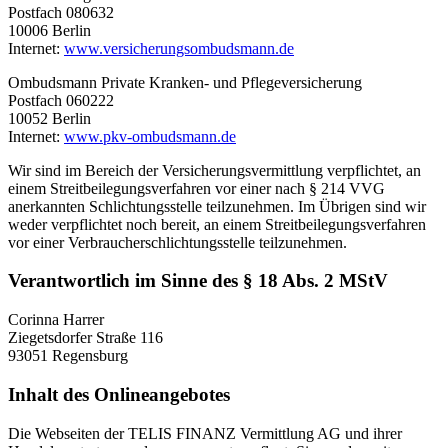
Postfach 080632
10006 Berlin
Internet:
www.versicherungsombudsmann.de
Ombudsmann Private Kranken- und Pflegeversicherung
Postfach 060222
10052 Berlin
Internet:
www.pkv-ombudsmann.de
Wir sind im Bereich der Versicherungsvermittlung verpflichtet, an
einem Streitbeilegungsverfahren vor einer nach § 214 VVG
anerkannten Schlichtungsstelle teilzunehmen. Im Übrigen sind wir
weder verpflichtet noch bereit, an einem Streitbeilegungsverfahren
vor einer Verbraucherschlichtungsstelle teilzunehmen.
Verantwortlich im Sinne des § 18 Abs. 2 MStV
Corinna Harrer
Ziegetsdorfer Straße 116
93051 Regensburg
Inhalt des Onlineangebotes
Die Webseiten der TELIS FINANZ Vermittlung AG und ihrer