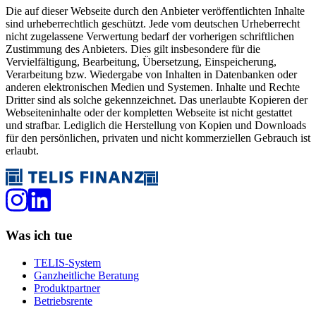
Die auf dieser Webseite durch den Anbieter veröffentlichten Inhalte
sind urheberrechtlich geschützt. Jede vom deutschen Urheberrecht
nicht zugelassene Verwertung bedarf der vorherigen schriftlichen
Zustimmung des Anbieters. Dies gilt insbesondere für die
Vervielfältigung, Bearbeitung, Übersetzung, Einspeicherung,
Verarbeitung bzw. Wiedergabe von Inhalten in Datenbanken oder
anderen elektronischen Medien und Systemen. Inhalte und Rechte
Dritter sind als solche gekennzeichnet. Das unerlaubte Kopieren der
Webseiteninhalte oder der kompletten Webseite ist nicht gestattet
und strafbar. Lediglich die Herstellung von Kopien und Downloads
für den persönlichen, privaten und nicht kommerziellen Gebrauch ist
erlaubt.
Was ich tue
TELIS-System
Ganzheitliche Beratung
Produktpartner
Betriebsrente