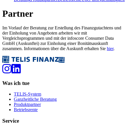
Partner
Im Vorlauf der Beratung zur Erstellung des Finanzgutachtens und
der Einholung von Angeboten arbeiten wir mit
Vergleichsprogrammen und mit der infoscore Consumer Data
GmbH (Auskunftei) zur Einholung einer Bonitätsauskunft
zusammen. Informationen über die Auskunft erhalten Sie
hier
.
Was ich tue
TELIS-System
Ganzheitliche Beratung
Produktpartner
Betriebsrente
Service