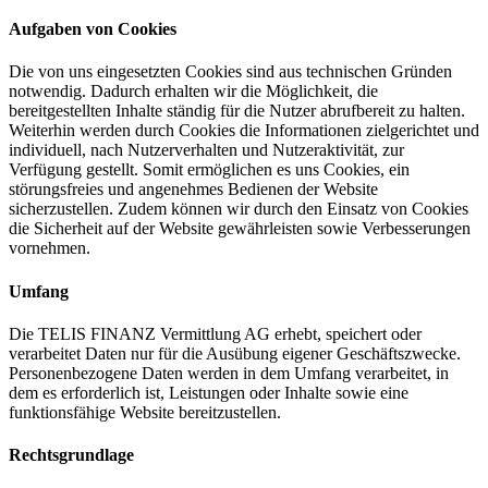
Aufgaben von Cookies
Die von uns eingesetzten Cookies sind aus technischen Gründen
notwendig. Dadurch erhalten wir die Möglichkeit, die
bereitgestellten Inhalte ständig für die Nutzer abrufbereit zu halten.
Weiterhin werden durch Cookies die Informationen zielgerichtet und
individuell, nach Nutzerverhalten und Nutzeraktivität, zur
Verfügung gestellt. Somit ermöglichen es uns Cookies, ein
störungsfreies und angenehmes Bedienen der Website
sicherzustellen. Zudem können wir durch den Einsatz von Cookies
die Sicherheit auf der Website gewährleisten sowie Verbesserungen
vornehmen.
Umfang
Die TELIS FINANZ Vermittlung AG erhebt, speichert oder
verarbeitet Daten nur für die Ausübung eigener Geschäftszwecke.
Personenbezogene Daten werden in dem Umfang verarbeitet, in
dem es erforderlich ist, Leistungen oder Inhalte sowie eine
funktionsfähige Website bereitzustellen.
Rechtsgrundlage