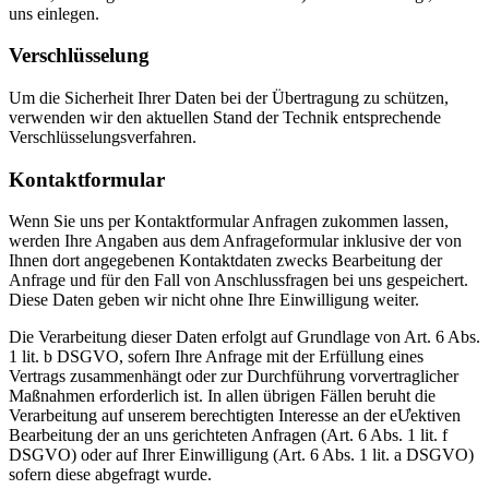
uns einlegen.
Verschlüsselung
Um die Sicherheit Ihrer Daten bei der Übertragung zu schützen,
verwenden wir den aktuellen Stand der Technik entsprechende
Verschlüsselungsverfahren.
Kontaktformular
Wenn Sie uns per Kontaktformular Anfragen zukommen lassen,
werden Ihre Angaben aus dem Anfrageformular inklusive der von
Ihnen dort angegebenen Kontaktdaten zwecks Bearbeitung der
Anfrage und für den Fall von Anschlussfragen bei uns gespeichert.
Diese Daten geben wir nicht ohne Ihre Einwilligung weiter.
Die Verarbeitung dieser Daten erfolgt auf Grundlage von Art. 6 Abs.
1 lit. b DSGVO, sofern Ihre Anfrage mit der Erfüllung eines
Vertrags zusammenhängt oder zur Durchführung vorvertraglicher
Maßnahmen erforderlich ist. In allen übrigen Fällen beruht die
Verarbeitung auf unserem berechtigten Interesse an der eƯektiven
Bearbeitung der an uns gerichteten Anfragen (Art. 6 Abs. 1 lit. f
DSGVO) oder auf Ihrer Einwilligung (Art. 6 Abs. 1 lit. a DSGVO)
sofern diese abgefragt wurde.