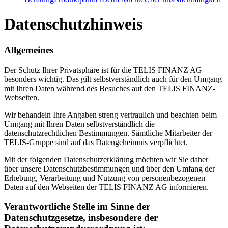
Datenschutzhinweis
Allgemeines
Der Schutz Ihrer Privatsphäre ist für die TELIS FINANZ AG
besonders wichtig. Das gilt selbstverständlich auch für den Umgang
mit Ihren Daten während des Besuches auf den TELIS FINANZ-
Webseiten.
Wir behandeln Ihre Angaben streng vertraulich und beachten beim
Umgang mit Ihren Daten selbstverständlich die
datenschutzrechtlichen Bestimmungen. Sämtliche Mitarbeiter der
TELIS-Gruppe sind auf das Datengeheimnis verpflichtet.
Mit der folgenden Datenschutzerklärung möchten wir Sie daher
über unsere Datenschutzbestimmungen und über den Umfang der
Erhebung, Verarbeitung und Nutzung von personenbezogenen
Daten auf den Webseiten der TELIS FINANZ AG informieren.
Verantwortliche Stelle im Sinne der
Datenschutzgesetze, insbesondere der