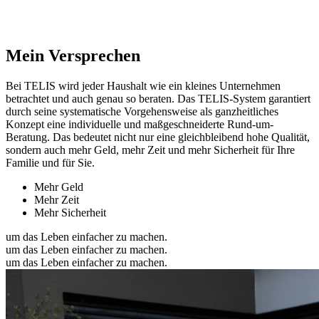
Mein Versprechen
Bei TELIS wird jeder Haushalt wie ein kleines Unternehmen
betrachtet und auch genau so beraten. Das TELIS-System garantiert
durch seine systematische Vorgehensweise als ganzheitliches
Konzept eine individuelle und maßgeschneiderte Rund-um-
Beratung. Das bedeutet nicht nur eine gleichbleibend hohe Qualität,
sondern auch mehr Geld, mehr Zeit und mehr Sicherheit für Ihre
Familie und für Sie.
Mehr Geld
Mehr Zeit
Mehr Sicherheit
um das Leben einfacher zu machen.
um das Leben einfacher zu machen.
um das Leben einfacher zu machen.