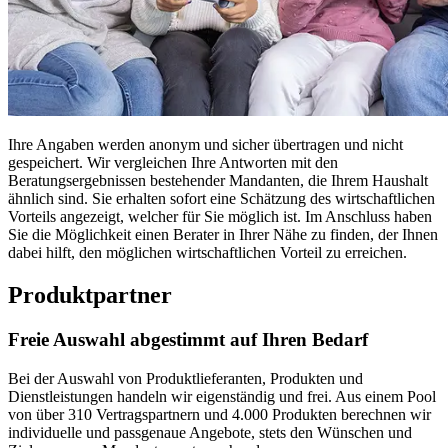
Ihre Angaben werden anonym und sicher übertragen und nicht
gespeichert. Wir vergleichen Ihre Antworten mit den
Beratungsergebnissen bestehender Mandanten, die Ihrem Haushalt
ähnlich sind. Sie erhalten sofort eine Schätzung des wirtschaftlichen
Vorteils angezeigt, welcher für Sie möglich ist. Im Anschluss haben
Sie die Möglichkeit einen Berater in Ihrer Nähe zu finden, der Ihnen
dabei hilft, den möglichen wirtschaftlichen Vorteil zu erreichen.
Produktpartner
Freie Auswahl abgestimmt auf Ihren Bedarf
Bei der Auswahl von Produktlieferanten, Produkten und
Dienstleistungen handeln wir eigenständig und frei. Aus einem Pool
von über 310 Vertragspartnern und 4.000 Produkten berechnen wir
individuelle und passgenaue Angebote, stets den Wünschen und