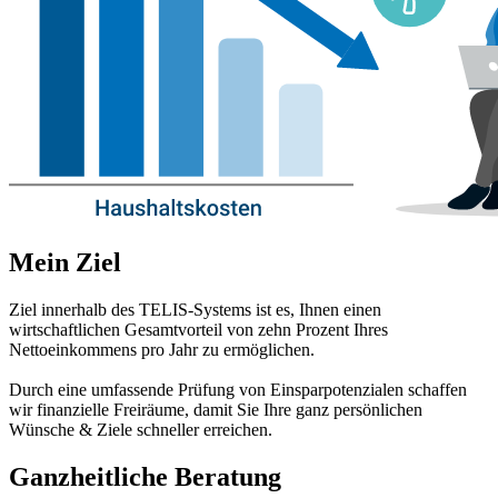
Mein Ziel
Ziel innerhalb des TELIS-Systems ist es, Ihnen einen
wirtschaftlichen Gesamtvorteil von zehn Prozent Ihres
Nettoeinkommens pro Jahr zu ermöglichen.
Durch eine umfassende Prüfung von Einsparpotenzialen schaffen
wir finanzielle Freiräume, damit Sie Ihre ganz persönlichen
Wünsche & Ziele schneller erreichen.
Ganzheitliche Beratung