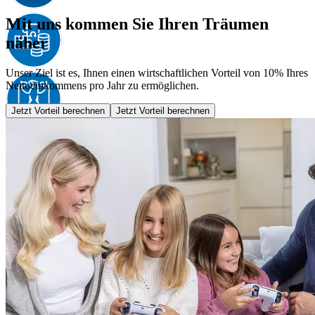
Mit uns kommen Sie Ihren Träumen
näher
Unser Ziel ist es, Ihnen einen wirtschaftlichen Vorteil von 10% Ihres
Nettoeinkommens pro Jahr zu ermöglichen.
Jetzt Vorteil berechnen
Jetzt Vorteil berechnen