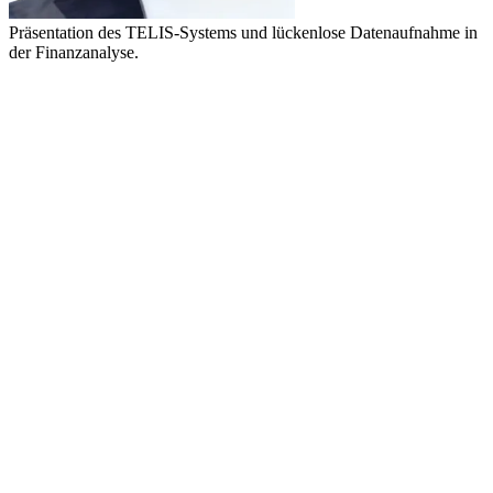
Präsentation des TELIS-Systems und lückenlose Datenaufnahme in
der Finanzanalyse.