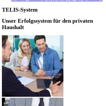
TELIS-System
Unser Erfolgssystem für den privaten
Haushalt