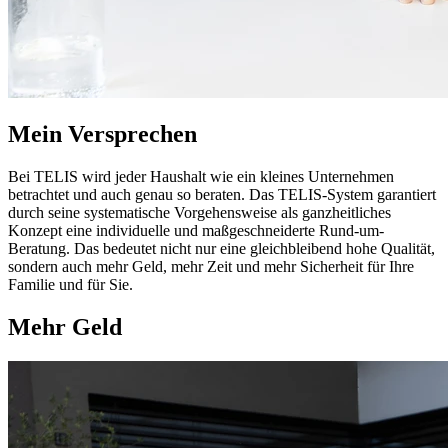
Mein Versprechen
Bei TELIS wird jeder Haushalt wie ein kleines Unternehmen
betrachtet und auch genau so beraten. Das TELIS-System garantiert
durch seine systematische Vorgehensweise als ganzheitliches
Konzept eine individuelle und maßgeschneiderte Rund-um-
Beratung. Das bedeutet nicht nur eine gleichbleibend hohe Qualität,
sondern auch mehr Geld, mehr Zeit und mehr Sicherheit für Ihre
Familie und für Sie.
Mehr Geld