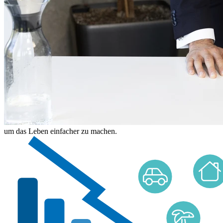
um das Leben einfacher zu machen.