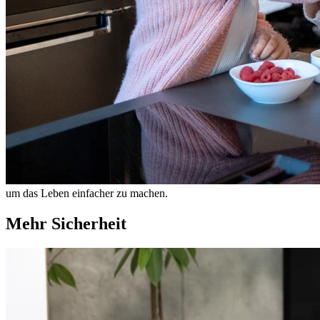
um das Leben einfacher zu machen.
Mehr Sicherheit