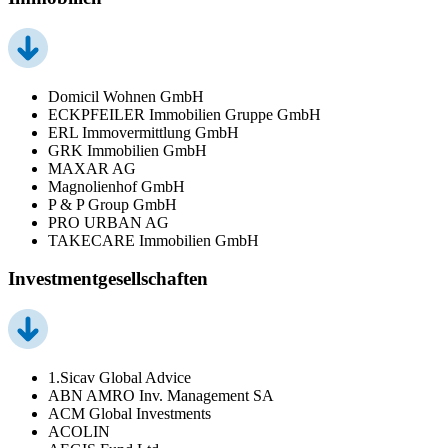
Domicil Wohnen GmbH
ECKPFEILER Immobilien Gruppe GmbH
ERL Immovermittlung GmbH
GRK Immobilien GmbH
MAXAR AG
Magnolienhof GmbH
P & P Group GmbH
PRO URBAN AG
TAKECARE Immobilien GmbH
Investmentgesellschaften
1.Sicav Global Advice
ABN AMRO Inv. Management SA
ACM Global Investments
ACOLIN