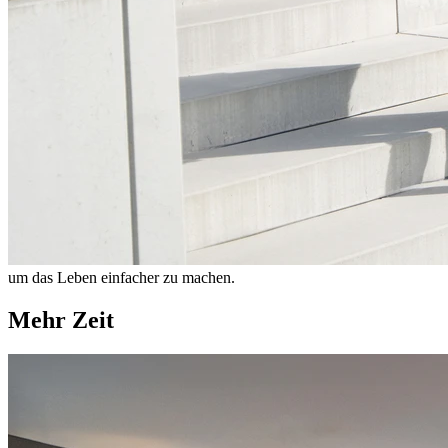
um das Leben einfacher zu machen.
Mehr Zeit