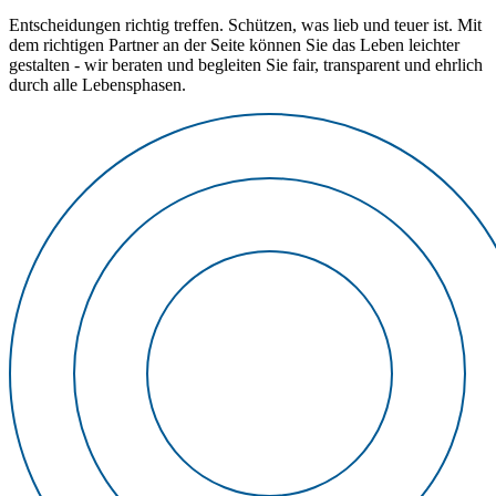
Entscheidungen richtig treffen. Schützen, was lieb und teuer ist. Mit
dem richtigen Partner an der Seite können Sie das Leben leichter
gestalten - wir beraten und begleiten Sie fair, transparent und ehrlich
durch alle Lebensphasen.