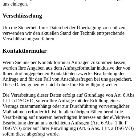
uns einlegen.
Verschlüsselung
Um die Sicherheit Ihrer Daten bei der Übertragung zu schützen,
verwenden wir den aktuellen Stand der Technik entsprechende
Verschlüsselungsverfahren.
Kontaktformular
Wenn Sie uns per Kontaktformular Anfragen zukommen lassen,
werden Ihre Angaben aus dem Anfrageformular inklusive der von
Ihnen dort angegebenen Kontaktdaten zwecks Bearbeitung der
Anfrage und für den Fall von Anschlussfragen bei uns gespeichert.
Diese Daten geben wir nicht ohne Ihre Einwilligung weiter.
Die Verarbeitung dieser Daten erfolgt auf Grundlage von Art. 6 Abs.
1 lit. b DSGVO, sofern Ihre Anfrage mit der Erfüllung eines
Vertrags zusammenhängt oder zur Durchführung vorvertraglicher
Maßnahmen erforderlich ist. In allen übrigen Fällen beruht die
Verarbeitung auf unserem berechtigten Interesse an der eƯektiven
Bearbeitung der an uns gerichteten Anfragen (Art. 6 Abs. 1 lit. f
DSGVO) oder auf Ihrer Einwilligung (Art. 6 Abs. 1 lit. a DSGVO)
sofern diese abgefragt wurde.