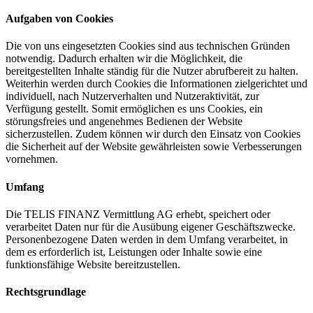
Aufgaben von Cookies
Die von uns eingesetzten Cookies sind aus technischen Gründen
notwendig. Dadurch erhalten wir die Möglichkeit, die
bereitgestellten Inhalte ständig für die Nutzer abrufbereit zu halten.
Weiterhin werden durch Cookies die Informationen zielgerichtet und
individuell, nach Nutzerverhalten und Nutzeraktivität, zur
Verfügung gestellt. Somit ermöglichen es uns Cookies, ein
störungsfreies und angenehmes Bedienen der Website
sicherzustellen. Zudem können wir durch den Einsatz von Cookies
die Sicherheit auf der Website gewährleisten sowie Verbesserungen
vornehmen.
Umfang
Die TELIS FINANZ Vermittlung AG erhebt, speichert oder
verarbeitet Daten nur für die Ausübung eigener Geschäftszwecke.
Personenbezogene Daten werden in dem Umfang verarbeitet, in
dem es erforderlich ist, Leistungen oder Inhalte sowie eine
funktionsfähige Website bereitzustellen.
Rechtsgrundlage