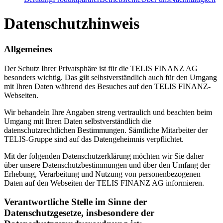
Datenschutzhinweis
Allgemeines
Der Schutz Ihrer Privatsphäre ist für die TELIS FINANZ AG
besonders wichtig. Das gilt selbstverständlich auch für den Umgang
mit Ihren Daten während des Besuches auf den TELIS FINANZ-
Webseiten.
Wir behandeln Ihre Angaben streng vertraulich und beachten beim
Umgang mit Ihren Daten selbstverständlich die
datenschutzrechtlichen Bestimmungen. Sämtliche Mitarbeiter der
TELIS-Gruppe sind auf das Datengeheimnis verpflichtet.
Mit der folgenden Datenschutzerklärung möchten wir Sie daher
über unsere Datenschutzbestimmungen und über den Umfang der
Erhebung, Verarbeitung und Nutzung von personenbezogenen
Daten auf den Webseiten der TELIS FINANZ AG informieren.
Verantwortliche Stelle im Sinne der
Datenschutzgesetze, insbesondere der