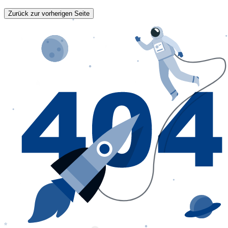
Zurück zur vorherigen Seite