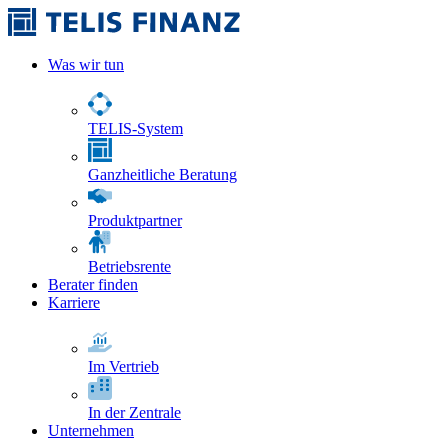
Was wir tun
TELIS-System
Ganzheitliche Beratung
Produktpartner
Betriebsrente
Berater finden
Karriere
Im Vertrieb
In der Zentrale
Unternehmen