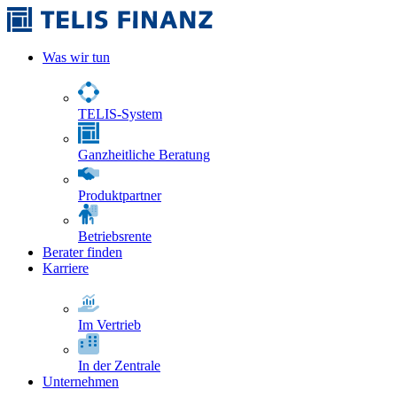
Was wir tun
TELIS-System
Ganzheitliche Beratung
Produktpartner
Betriebsrente
Berater finden
Karriere
Im Vertrieb
In der Zentrale
Unternehmen