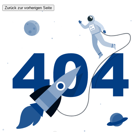
Zurück zur vorherigen Seite