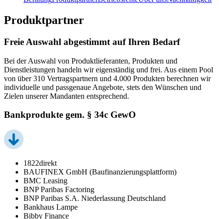
Produktpartner
Freie Auswahl abgestimmt auf Ihren Bedarf
Bei der Auswahl von Produktlieferanten, Produkten und
Dienstleistungen handeln wir eigenständig und frei. Aus einem Pool
von über 310 Vertragspartnern und 4.000 Produkten berechnen wir
individuelle und passgenaue Angebote, stets den Wünschen und
Zielen unserer Mandanten entsprechend.
Bankprodukte gem. § 34c GewO
1822direkt
BAUFINEX GmbH (Baufinanzierungsplattform)
BMC Leasing
BNP Paribas Factoring
BNP Paribas S.A. Niederlassung Deutschland
Bankhaus Lampe
Bibby Finance