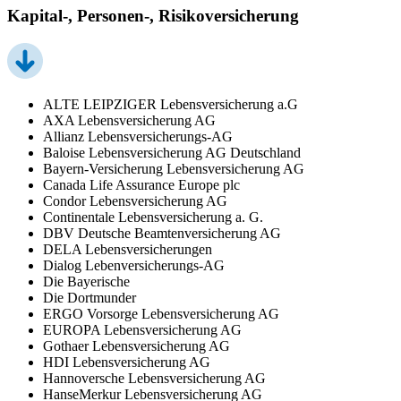
Kapital-, Personen-, Risikoversicherung
ALTE LEIPZIGER Lebensversicherung a.G
AXA Lebensversicherung AG
Allianz Lebensversicherungs-AG
Baloise Lebensversicherung AG Deutschland
Bayern-Versicherung Lebensversicherung AG
Canada Life Assurance Europe plc
Condor Lebensversicherung AG
Continentale Lebensversicherung a. G.
DBV Deutsche Beamtenversicherung AG
DELA Lebensversicherungen
Dialog Lebenversicherungs-AG
Die Bayerische
Die Dortmunder
ERGO Vorsorge Lebensversicherung AG
EUROPA Lebensversicherung AG
Gothaer Lebensversicherung AG
HDI Lebensversicherung AG
Hannoversche Lebensversicherung AG
HanseMerkur Lebensversicherung AG