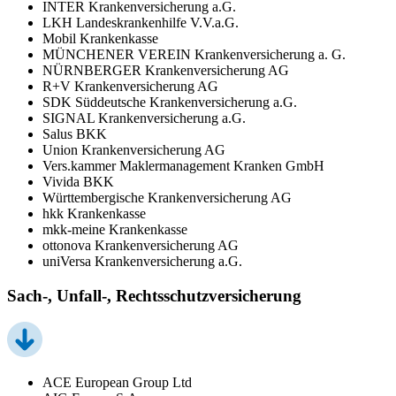
INTER Krankenversicherung a.G.
LKH Landeskrankenhilfe V.V.a.G.
Mobil Krankenkasse
MÜNCHENER VEREIN Krankenversicherung a. G.
NÜRNBERGER Krankenversicherung AG
R+V Krankenversicherung AG
SDK Süddeutsche Krankenversicherung a.G.
SIGNAL Krankenversicherung a.G.
Salus BKK
Union Krankenversicherung AG
Vers.kammer Maklermanagement Kranken GmbH
Vivida BKK
Württembergische Krankenversicherung AG
hkk Krankenkasse
mkk-meine Krankenkasse
ottonova Krankenversicherung AG
uniVersa Krankenversicherung a.G.
Sach-, Unfall-, Rechtsschutzversicherung
ACE European Group Ltd