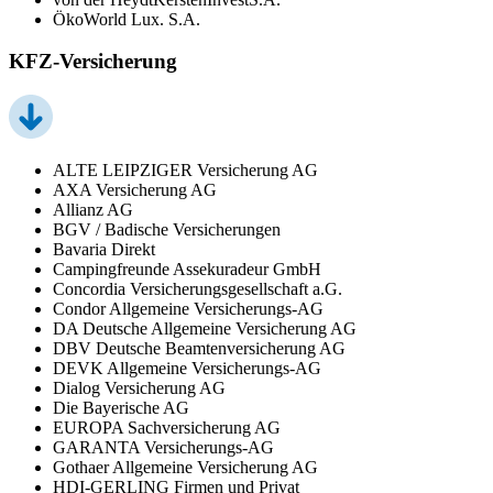
ÖkoWorld Lux. S.A.
KFZ-Versicherung
ALTE LEIPZIGER Versicherung AG
AXA Versicherung AG
Allianz AG
BGV / Badische Versicherungen
Bavaria Direkt
Campingfreunde Assekuradeur GmbH
Concordia Versicherungsgesellschaft a.G.
Condor Allgemeine Versicherungs-AG
DA Deutsche Allgemeine Versicherung AG
DBV Deutsche Beamtenversicherung AG
DEVK Allgemeine Versicherungs-AG
Dialog Versicherung AG
Die Bayerische AG
EUROPA Sachversicherung AG
GARANTA Versicherungs-AG
Gothaer Allgemeine Versicherung AG
HDI-GERLING Firmen und Privat