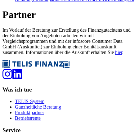
Partner
Im Vorlauf der Beratung zur Erstellung des Finanzgutachtens und
der Einholung von Angeboten arbeiten wir mit
Vergleichsprogrammen und mit der infoscore Consumer Data
GmbH (Auskunftei) zur Einholung einer Bonitätsauskunft
zusammen. Informationen über die Auskunft erhalten Sie
hier
.
Was ich tue
TELIS-System
Ganzheitliche Beratung
Produktpartner
Betriebsrente
Service