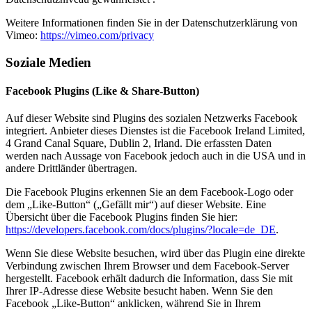
Weitere Informationen finden Sie in der Datenschutzerklärung von
Vimeo:
https://vimeo.com/privacy
Soziale Medien
Facebook Plugins (Like & Share-Button)
Auf dieser Website sind Plugins des sozialen Netzwerks Facebook
integriert. Anbieter dieses Dienstes ist die Facebook Ireland Limited,
4 Grand Canal Square, Dublin 2, Irland. Die erfassten Daten
werden nach Aussage von Facebook jedoch auch in die USA und in
andere Drittländer übertragen.
Die Facebook Plugins erkennen Sie an dem Facebook-Logo oder
dem „Like-Button“ („Gefällt mir“) auf dieser Website. Eine
Übersicht über die Facebook Plugins finden Sie hier:
https://developers.facebook.com/docs/plugins/?locale=de_DE
.
Wenn Sie diese Website besuchen, wird über das Plugin eine direkte
Verbindung zwischen Ihrem Browser und dem Facebook-Server
hergestellt. Facebook erhält dadurch die Information, dass Sie mit
Ihrer IP-Adresse diese Website besucht haben. Wenn Sie den
Facebook „Like-Button“ anklicken, während Sie in Ihrem