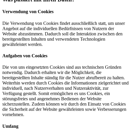
Verwendung von Cookies
Die Verwendung von Cookies findet ausschließlich statt, um unser
Angebot auf die individuellen Bedürfnissen von Nutzern der
Website abzustimmen. Dadurch soll die Interaktion zwischen den
bereitgestellten Inhalten und verwendeten Technologien
gewährleistet werden.
Aufgaben von Cookies
Die von uns eingesetzten Cookies sind aus technischen Gründen
notwendig. Dadurch erhalten wir die Möglichkeit, die
bereitgestellten Inhalte ständig für die Nutzer abrufbereit zu halten.
Weiterhin werden durch Cookies die Informationen zielgerichtet und
individuell, nach Nutzerverhalten und Nutzeraktivität, zur
Verfügung gestellt. Somit ermöglichen es uns Cookies, ein
störungsfreies und angenehmes Bedienen der Website
sicherzustellen. Zudem können wir durch den Einsatz von Cookies
die Sicherheit auf der Website gewährleisten sowie Verbesserungen
vornehmen.
Umfang