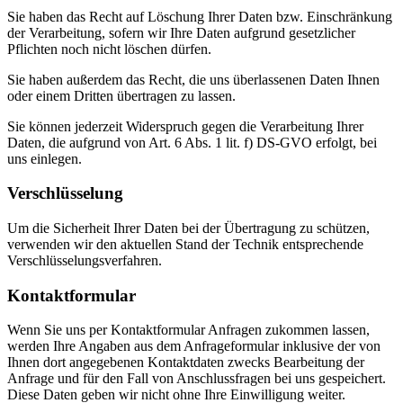
Sie haben das Recht auf Löschung Ihrer Daten bzw. Einschränkung
der Verarbeitung, sofern wir Ihre Daten aufgrund gesetzlicher
Pflichten noch nicht löschen dürfen.
Sie haben außerdem das Recht, die uns überlassenen Daten Ihnen
oder einem Dritten übertragen zu lassen.
Sie können jederzeit Widerspruch gegen die Verarbeitung Ihrer
Daten, die aufgrund von Art. 6 Abs. 1 lit. f) DS-GVO erfolgt, bei
uns einlegen.
Verschlüsselung
Um die Sicherheit Ihrer Daten bei der Übertragung zu schützen,
verwenden wir den aktuellen Stand der Technik entsprechende
Verschlüsselungsverfahren.
Kontaktformular
Wenn Sie uns per Kontaktformular Anfragen zukommen lassen,
werden Ihre Angaben aus dem Anfrageformular inklusive der von
Ihnen dort angegebenen Kontaktdaten zwecks Bearbeitung der
Anfrage und für den Fall von Anschlussfragen bei uns gespeichert.
Diese Daten geben wir nicht ohne Ihre Einwilligung weiter.