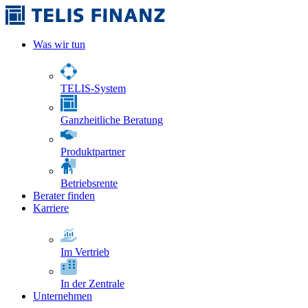
Was wir tun
TELIS-System
Ganzheitliche Beratung
Produktpartner
Betriebsrente
Berater finden
Karriere
Im Vertrieb
In der Zentrale
Unternehmen