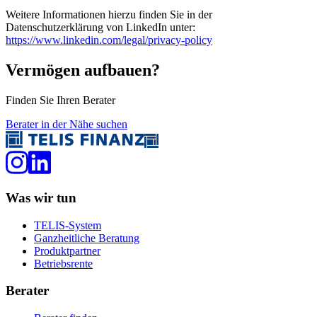
Weitere Informationen hierzu finden Sie in der
Datenschutzerklärung von LinkedIn unter:
https://www.linkedin.com/legal/privacy-policy
Vermögen aufbauen?
Finden Sie Ihren Berater
Berater in der Nähe suchen
Was wir tun
TELIS-System
Ganzheitliche Beratung
Produktpartner
Betriebsrente
Berater