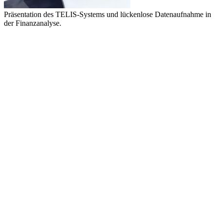
Präsentation des TELIS-Systems und lückenlose Datenaufnahme in
der Finanzanalyse.