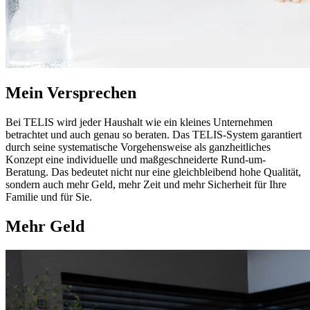
Mein Versprechen
Bei TELIS wird jeder Haushalt wie ein kleines Unternehmen
betrachtet und auch genau so beraten. Das TELIS-System garantiert
durch seine systematische Vorgehensweise als ganzheitliches
Konzept eine individuelle und maßgeschneiderte Rund-um-
Beratung. Das bedeutet nicht nur eine gleichbleibend hohe Qualität,
sondern auch mehr Geld, mehr Zeit und mehr Sicherheit für Ihre
Familie und für Sie.
Mehr Geld