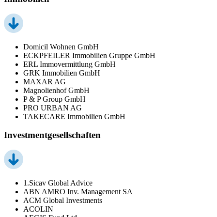
Domicil Wohnen GmbH
ECKPFEILER Immobilien Gruppe GmbH
ERL Immovermittlung GmbH
GRK Immobilien GmbH
MAXAR AG
Magnolienhof GmbH
P & P Group GmbH
PRO URBAN AG
TAKECARE Immobilien GmbH
Investmentgesellschaften
1.Sicav Global Advice
ABN AMRO Inv. Management SA
ACM Global Investments
ACOLIN