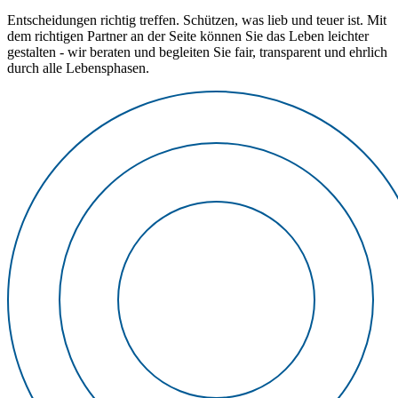
Entscheidungen richtig treffen. Schützen, was lieb und teuer ist. Mit
dem richtigen Partner an der Seite können Sie das Leben leichter
gestalten - wir beraten und begleiten Sie fair, transparent und ehrlich
durch alle Lebensphasen.