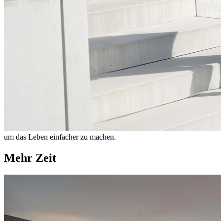
um das Leben einfacher zu machen.
Mehr Zeit