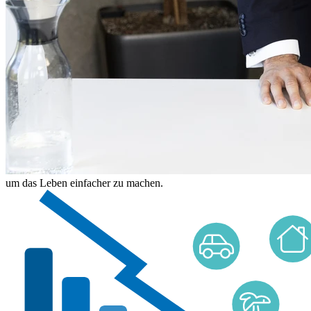
um das Leben einfacher zu machen.