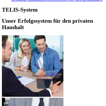
TELIS-System
Unser Erfolgssystem für den privaten
Haushalt