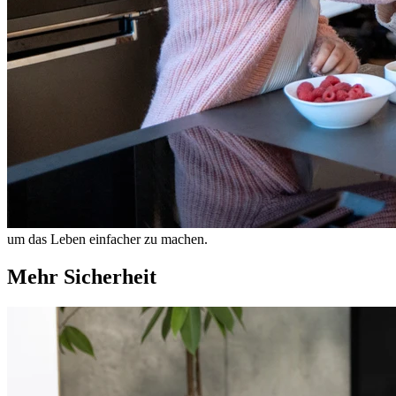
um das Leben einfacher zu machen.
Mehr Sicherheit