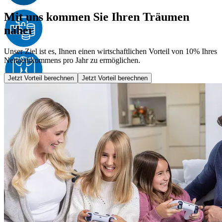
Mit uns kommen Sie Ihren Träumen
näher
Unser Ziel ist es, Ihnen einen wirtschaftlichen Vorteil von 10% Ihres
Nettoeinkommens pro Jahr zu ermöglichen.
Jetzt Vorteil berechnen
Jetzt Vorteil berechnen