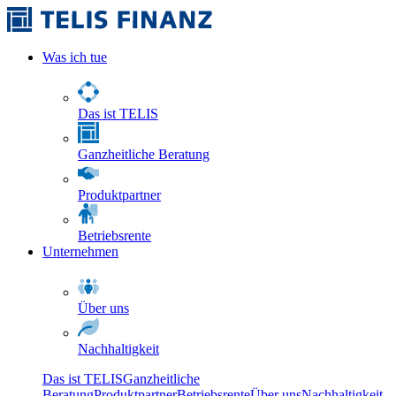
Was ich tue
Das ist TELIS
Ganzheitliche Beratung
Produktpartner
Betriebsrente
Unternehmen
Über uns
Nachhaltigkeit
Das ist TELIS
Ganzheitliche
Beratung
Produktpartner
Betriebsrente
Über uns
Nachhaltigkeit