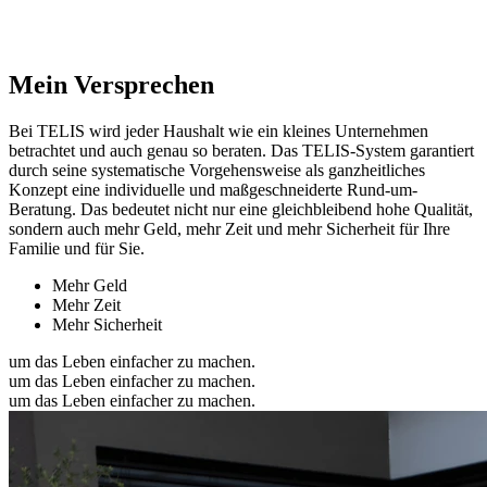
Mein Versprechen
Bei TELIS wird jeder Haushalt wie ein kleines Unternehmen
betrachtet und auch genau so beraten. Das TELIS-System garantiert
durch seine systematische Vorgehensweise als ganzheitliches
Konzept eine individuelle und maßgeschneiderte Rund-um-
Beratung. Das bedeutet nicht nur eine gleichbleibend hohe Qualität,
sondern auch mehr Geld, mehr Zeit und mehr Sicherheit für Ihre
Familie und für Sie.
Mehr Geld
Mehr Zeit
Mehr Sicherheit
um das Leben einfacher zu machen.
um das Leben einfacher zu machen.
um das Leben einfacher zu machen.