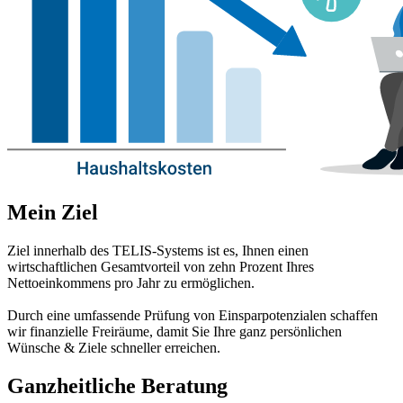
Mein Ziel
Ziel innerhalb des TELIS-Systems ist es, Ihnen einen
wirtschaftlichen Gesamtvorteil von zehn Prozent Ihres
Nettoeinkommens pro Jahr zu ermöglichen.
Durch eine umfassende Prüfung von Einsparpotenzialen schaffen
wir finanzielle Freiräume, damit Sie Ihre ganz persönlichen
Wünsche & Ziele schneller erreichen.
Ganzheitliche Beratung