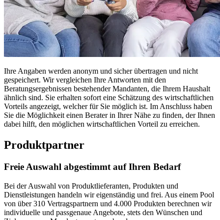
Ihre Angaben werden anonym und sicher übertragen und nicht
gespeichert. Wir vergleichen Ihre Antworten mit den
Beratungsergebnissen bestehender Mandanten, die Ihrem Haushalt
ähnlich sind. Sie erhalten sofort eine Schätzung des wirtschaftlichen
Vorteils angezeigt, welcher für Sie möglich ist. Im Anschluss haben
Sie die Möglichkeit einen Berater in Ihrer Nähe zu finden, der Ihnen
dabei hilft, den möglichen wirtschaftlichen Vorteil zu erreichen.
Produktpartner
Freie Auswahl abgestimmt auf Ihren Bedarf
Bei der Auswahl von Produktlieferanten, Produkten und
Dienstleistungen handeln wir eigenständig und frei. Aus einem Pool
von über 310 Vertragspartnern und 4.000 Produkten berechnen wir
individuelle und passgenaue Angebote, stets den Wünschen und