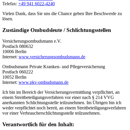
Telefax:
+49 941 6022-4240
Vielen Dank, dass Sie uns die Chance geben Ihre Beschwerde zu
lösen.
Zuständige Ombudsleute / Schlichtungsstellen
Versicherungsombudsmann e.V.
Postfach 080632
10006 Berlin
Internet:
www.versicherungsombudsmann.de
Ombudsmann Private Kranken- und Pflegeversicherung
Postfach 060222
10052 Berlin
Internet:
www.pkv-ombudsmann.de
Ich bin im Bereich der Versicherungsvermittlung verpflichtet, an
einem Streitbeteiligungsverfahren vor einer nach § 214 VVG
anerkannten Schlichtungsstelle teilzunehmen. Im Übrigen bin ich
weder verpflichtet noch bereit, an einem Streitbeteiligungsverfahren
vor einer Verbraucherschlichtungsstelle teilzunehmen.
Verantwortlich für den Inhalt: