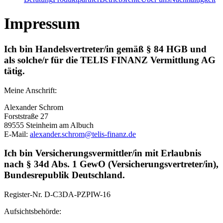
Impressum
Ich bin Handelsvertreter/in gemäß § 84 HGB und
als solche/r für die TELIS FINANZ Vermittlung AG
tätig.
Meine Anschrift:
Alexander Schrom
Forststraße 27
89555 Steinheim am Albuch
E-Mail:
alexander.schrom@telis-finanz.de
Ich bin Versicherungsvermittler/in mit Erlaubnis
nach § 34d Abs. 1 GewO (Versicherungsvertreter/in),
Bundesrepublik Deutschland.
Register-Nr.
D-C3DA-PZPIW-16
Aufsichtsbehörde: