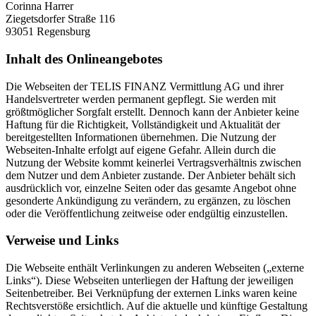
Corinna Harrer
Ziegetsdorfer Straße 116
93051 Regensburg
Inhalt des Onlineangebotes
Die Webseiten der TELIS FINANZ Vermittlung AG und ihrer
Handelsvertreter werden permanent gepflegt. Sie werden mit
größtmöglicher Sorgfalt erstellt. Dennoch kann der Anbieter keine
Haftung für die Richtigkeit, Vollständigkeit und Aktualität der
bereitgestellten Informationen übernehmen. Die Nutzung der
Webseiten-Inhalte erfolgt auf eigene Gefahr. Allein durch die
Nutzung der Website kommt keinerlei Vertragsverhältnis zwischen
dem Nutzer und dem Anbieter zustande. Der Anbieter behält sich
ausdrücklich vor, einzelne Seiten oder das gesamte Angebot ohne
gesonderte Ankündigung zu verändern, zu ergänzen, zu löschen
oder die Veröffentlichung zeitweise oder endgültig einzustellen.
Verweise und Links
Die Webseite enthält Verlinkungen zu anderen Webseiten („externe
Links“). Diese Webseiten unterliegen der Haftung der jeweiligen
Seitenbetreiber. Bei Verknüpfung der externen Links waren keine
Rechtsverstöße ersichtlich. Auf die aktuelle und künftige Gestaltung