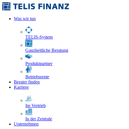
Was wir tun
TELIS-System
Ganzheitliche Beratung
Produktpartner
Betriebsrente
Berater finden
Karriere
Im Vertrieb
In der Zentrale
Unternehmen