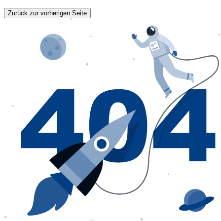
Zurück zur vorherigen Seite