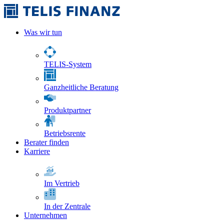
Was wir tun
TELIS-System
Ganzheitliche Beratung
Produktpartner
Betriebsrente
Berater finden
Karriere
Im Vertrieb
In der Zentrale
Unternehmen