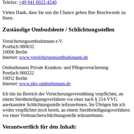
Telefax:
+49 941 6022-4240
Vielen Dank, dass Sie uns die Chance geben Ihre Beschwerde zu
lösen.
Zuständige Ombudsleute / Schlichtungsstellen
Versicherungsombudsmann e.V.
Postfach 080632
10006 Berlin
Internet:
www.versicherungsombudsmann.de
Ombudsmann Private Kranken- und Pflegeversicherung
Postfach 060222
10052 Berlin
Internet:
www.pkv-ombudsmann.de
Ich bin im Bereich der Versicherungsvermittlung verpflichtet, an
einem Streitbeteiligungsverfahren vor einer nach § 214 VVG
anerkannten Schlichtungsstelle teilzunehmen. Im Übrigen bin ich
weder verpflichtet noch bereit, an einem Streitbeteiligungsverfahren
vor einer Verbraucherschlichtungsstelle teilzunehmen.
Verantwortlich für den Inhalt: