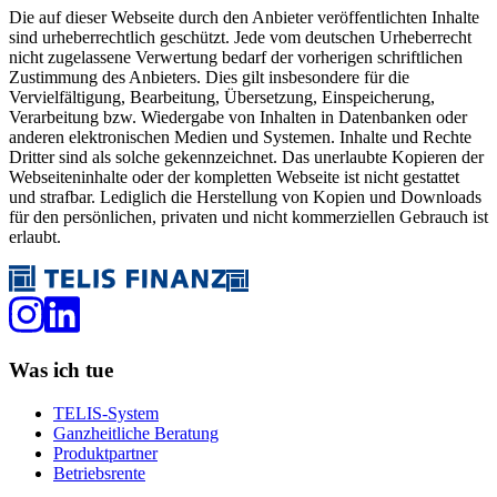
Die auf dieser Webseite durch den Anbieter veröffentlichten Inhalte
sind urheberrechtlich geschützt. Jede vom deutschen Urheberrecht
nicht zugelassene Verwertung bedarf der vorherigen schriftlichen
Zustimmung des Anbieters. Dies gilt insbesondere für die
Vervielfältigung, Bearbeitung, Übersetzung, Einspeicherung,
Verarbeitung bzw. Wiedergabe von Inhalten in Datenbanken oder
anderen elektronischen Medien und Systemen. Inhalte und Rechte
Dritter sind als solche gekennzeichnet. Das unerlaubte Kopieren der
Webseiteninhalte oder der kompletten Webseite ist nicht gestattet
und strafbar. Lediglich die Herstellung von Kopien und Downloads
für den persönlichen, privaten und nicht kommerziellen Gebrauch ist
erlaubt.
Was ich tue
TELIS-System
Ganzheitliche Beratung
Produktpartner
Betriebsrente