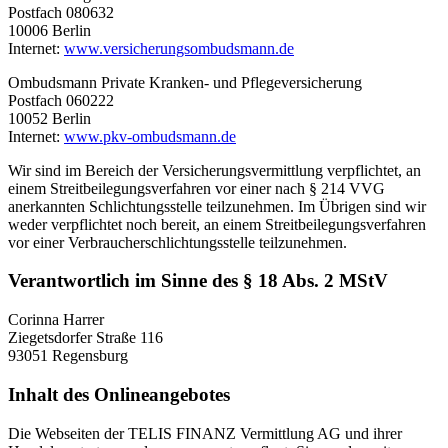
Postfach 080632
10006 Berlin
Internet:
www.versicherungsombudsmann.de
Ombudsmann Private Kranken- und Pflegeversicherung
Postfach 060222
10052 Berlin
Internet:
www.pkv-ombudsmann.de
Wir sind im Bereich der Versicherungsvermittlung verpflichtet, an
einem Streitbeilegungsverfahren vor einer nach § 214 VVG
anerkannten Schlichtungsstelle teilzunehmen. Im Übrigen sind wir
weder verpflichtet noch bereit, an einem Streitbeilegungsverfahren
vor einer Verbraucherschlichtungsstelle teilzunehmen.
Verantwortlich im Sinne des § 18 Abs. 2 MStV
Corinna Harrer
Ziegetsdorfer Straße 116
93051 Regensburg
Inhalt des Onlineangebotes
Die Webseiten der TELIS FINANZ Vermittlung AG und ihrer