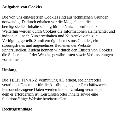
Aufgaben von Cookies
Die von uns eingesetzten Cookies sind aus technischen Gründen
notwendig. Dadurch erhalten wir die Möglichkeit, die
bereitgestellten Inhalte ständig für die Nutzer abrufbereit zu halten.
Weiterhin werden durch Cookies die Informationen zielgerichtet und
individuell, nach Nutzerverhalten und Nutzeraktivität, zur
Verfügung gestellt. Somit ermöglichen es uns Cookies, ein
störungsfreies und angenehmes Bedienen der Website
sicherzustellen. Zudem können wir durch den Einsatz von Cookies
die Sicherheit auf der Website gewährleisten sowie Verbesserungen
vornehmen.
Umfang
Die TELIS FINANZ Vermittlung AG erhebt, speichert oder
verarbeitet Daten nur für die Ausübung eigener Geschäftszwecke.
Personenbezogene Daten werden in dem Umfang verarbeitet, in
dem es erforderlich ist, Leistungen oder Inhalte sowie eine
funktionsfähige Website bereitzustellen.
Rechtsgrundlage