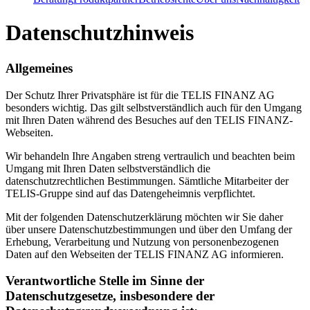
Datenschutzhinweis
Allgemeines
Der Schutz Ihrer Privatsphäre ist für die TELIS FINANZ AG
besonders wichtig. Das gilt selbstverständlich auch für den Umgang
mit Ihren Daten während des Besuches auf den TELIS FINANZ-
Webseiten.
Wir behandeln Ihre Angaben streng vertraulich und beachten beim
Umgang mit Ihren Daten selbstverständlich die
datenschutzrechtlichen Bestimmungen. Sämtliche Mitarbeiter der
TELIS-Gruppe sind auf das Datengeheimnis verpflichtet.
Mit der folgenden Datenschutzerklärung möchten wir Sie daher
über unsere Datenschutzbestimmungen und über den Umfang der
Erhebung, Verarbeitung und Nutzung von personenbezogenen
Daten auf den Webseiten der TELIS FINANZ AG informieren.
Verantwortliche Stelle im Sinne der
Datenschutzgesetze, insbesondere der