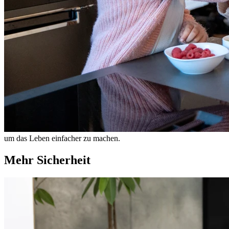
um das Leben einfacher zu machen.
Mehr Sicherheit