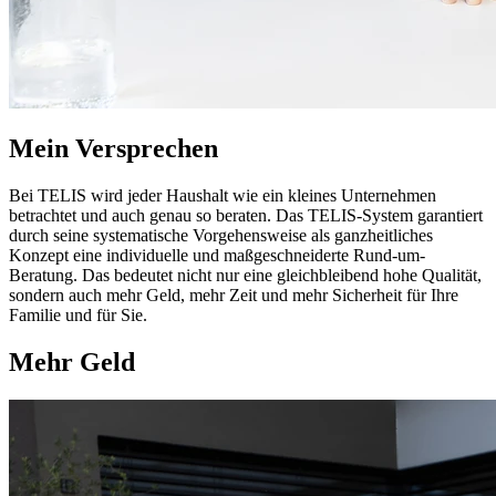
Mein Versprechen
Bei TELIS wird jeder Haushalt wie ein kleines Unternehmen
betrachtet und auch genau so beraten. Das TELIS-System garantiert
durch seine systematische Vorgehensweise als ganzheitliches
Konzept eine individuelle und maßgeschneiderte Rund-um-
Beratung. Das bedeutet nicht nur eine gleichbleibend hohe Qualität,
sondern auch mehr Geld, mehr Zeit und mehr Sicherheit für Ihre
Familie und für Sie.
Mehr Geld