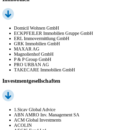
Domicil Wohnen GmbH
ECKPFEILER Immobilien Gruppe GmbH
ERL Immovermittlung GmbH
GRK Immobilien GmbH
MAXAR AG
Magnolienhof GmbH
P & P Group GmbH
PRO URBAN AG
TAKECARE Immobilien GmbH
Investmentgesellschaften
1.Sicav Global Advice
ABN AMRO Inv. Management SA
ACM Global Investments
ACOLIN