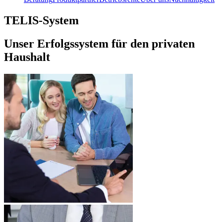
TELIS-System
Unser Erfolgssystem für den privaten
Haushalt