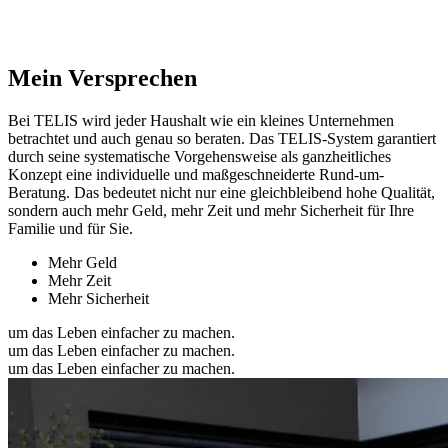
Mein Versprechen
Bei TELIS wird jeder Haushalt wie ein kleines Unternehmen
betrachtet und auch genau so beraten. Das TELIS-System garantiert
durch seine systematische Vorgehensweise als ganzheitliches
Konzept eine individuelle und maßgeschneiderte Rund-um-
Beratung. Das bedeutet nicht nur eine gleichbleibend hohe Qualität,
sondern auch mehr Geld, mehr Zeit und mehr Sicherheit für Ihre
Familie und für Sie.
Mehr Geld
Mehr Zeit
Mehr Sicherheit
um das Leben einfacher zu machen.
um das Leben einfacher zu machen.
um das Leben einfacher zu machen.