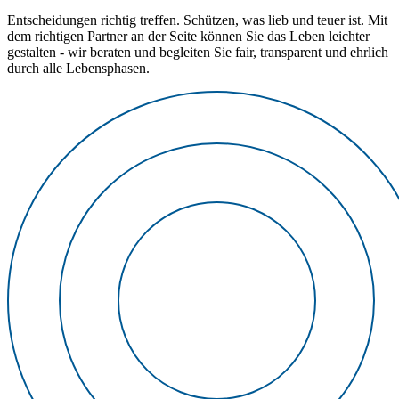
Entscheidungen richtig treffen. Schützen, was lieb und teuer ist. Mit
dem richtigen Partner an der Seite können Sie das Leben leichter
gestalten - wir beraten und begleiten Sie fair, transparent und ehrlich
durch alle Lebensphasen.