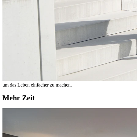
um das Leben einfacher zu machen.
Mehr Zeit