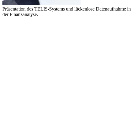
Präsentation des TELIS-Systems und lückenlose Datenaufnahme in
der Finanzanalyse.