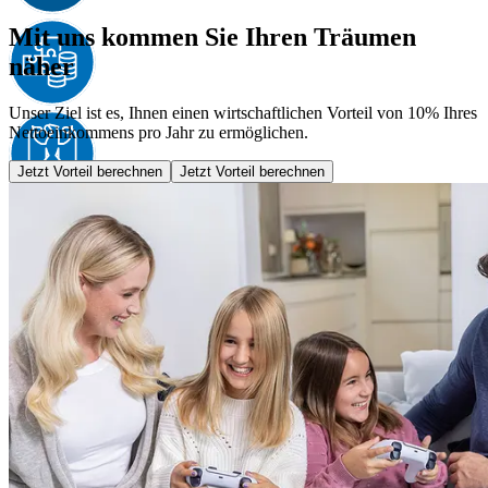
Mit uns kommen Sie Ihren Träumen
näher
Unser Ziel ist es, Ihnen einen wirtschaftlichen Vorteil von 10% Ihres
Nettoeinkommens pro Jahr zu ermöglichen.
Jetzt Vorteil berechnen
Jetzt Vorteil berechnen