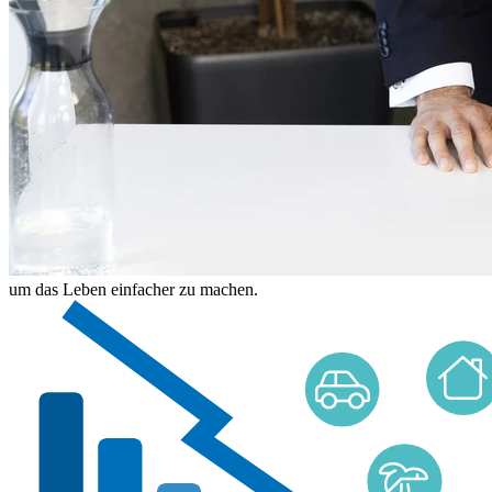
um das Leben einfacher zu machen.