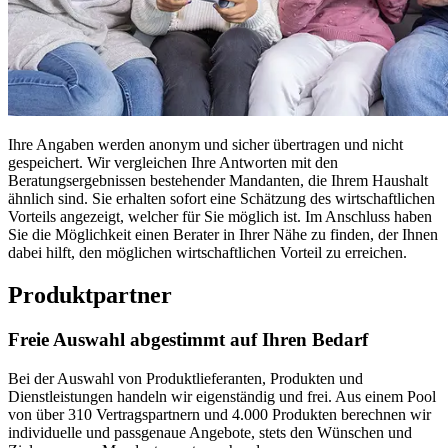
Ihre Angaben werden anonym und sicher übertragen und nicht
gespeichert. Wir vergleichen Ihre Antworten mit den
Beratungsergebnissen bestehender Mandanten, die Ihrem Haushalt
ähnlich sind. Sie erhalten sofort eine Schätzung des wirtschaftlichen
Vorteils angezeigt, welcher für Sie möglich ist. Im Anschluss haben
Sie die Möglichkeit einen Berater in Ihrer Nähe zu finden, der Ihnen
dabei hilft, den möglichen wirtschaftlichen Vorteil zu erreichen.
Produktpartner
Freie Auswahl abgestimmt auf Ihren Bedarf
Bei der Auswahl von Produktlieferanten, Produkten und
Dienstleistungen handeln wir eigenständig und frei. Aus einem Pool
von über 310 Vertragspartnern und 4.000 Produkten berechnen wir
individuelle und passgenaue Angebote, stets den Wünschen und