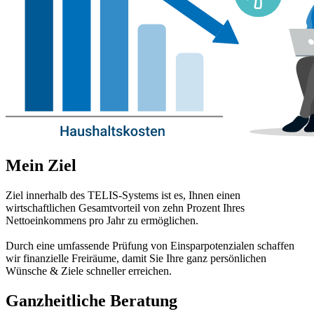
Mein Ziel
Ziel innerhalb des TELIS-Systems ist es, Ihnen einen
wirtschaftlichen Gesamtvorteil von zehn Prozent Ihres
Nettoeinkommens pro Jahr zu ermöglichen.
Durch eine umfassende Prüfung von Einsparpotenzialen schaffen
wir finanzielle Freiräume, damit Sie Ihre ganz persönlichen
Wünsche & Ziele schneller erreichen.
Ganzheitliche Beratung