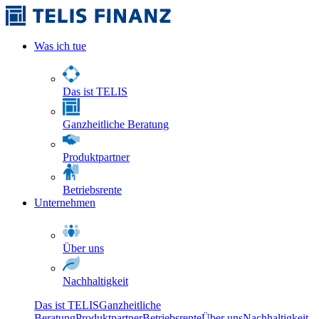
Was ich tue
Das ist TELIS
Ganzheitliche Beratung
Produktpartner
Betriebsrente
Unternehmen
Über uns
Nachhaltigkeit
Das ist TELIS
Ganzheitliche
Beratung
Produktpartner
Betriebsrente
Über uns
Nachhaltigkeit