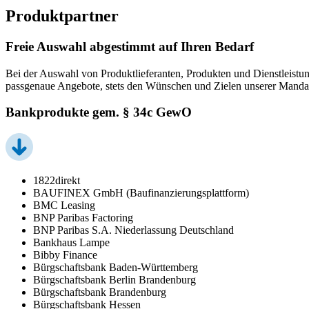
Produktpartner
Freie Auswahl abgestimmt auf Ihren Bedarf
Bei der Auswahl von Produktlieferanten, Produkten und Dienstleistun
passgenaue Angebote, stets den Wünschen und Zielen unserer Manda
Bankprodukte gem. § 34c GewO
1822direkt
BAUFINEX GmbH (Baufinanzierungsplattform)
BMC Leasing
BNP Paribas Factoring
BNP Paribas S.A. Niederlassung Deutschland
Bankhaus Lampe
Bibby Finance
Bürgschaftsbank Baden-Württemberg
Bürgschaftsbank Berlin Brandenburg
Bürgschaftsbank Brandenburg
Bürgschaftsbank Hessen