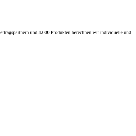
ertragspartnern und 4.000 Produkten berechnen wir individuelle und