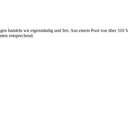
gen handeln wir eigenständig und frei. Aus einem Pool von über 310 V
nten entsprechend.