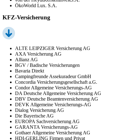
ÖkoWorld Lux. S.A.
KFZ-Versicherung
ALTE LEIPZIGER Versicherung AG
AXA Versicherung AG
Allianz AG
BGV / Badische Versicherungen
Bavaria Direkt
Campingfreunde Assekuradeur GmbH
Concordia Versicherungsgesellschaft a.G.
Condor Allgemeine Versicherungs-AG
DA Deutsche Allgemeine Versicherung AG
DBV Deutsche Beamtenversicherung AG
DEVK Allgemeine Versicherungs-AG
Dialog Versicherung AG
Die Bayerische AG
EUROPA Sachversicherung AG
GARANTA Versicherungs-AG
Gothaer Allgemeine Versicherung AG
HDI-GERLING Firmen und Privat