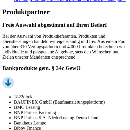
Produktpartner
Freie Auswahl abgestimmt auf Ihren Bedarf
Bei der Auswahl von Produktlieferanten, Produkten und
Dienstleistungen handeln wir eigenständig und frei. Aus einem Pool
von über 310 Vertragspartnern und 4.000 Produkten berechnen wir
individuelle und passgenaue Angebote, stets den Wünschen und
Zielen unserer Mandanten entsprechend.
Bankprodukte gem. § 34c GewO
1822direkt
BAUFINEX GmbH (Baufinanzierungsplattform)
BMC Leasing
BNP Paribas Factoring
BNP Paribas S.A. Niederlassung Deutschland
Bankhaus Lampe
Bibby Finance