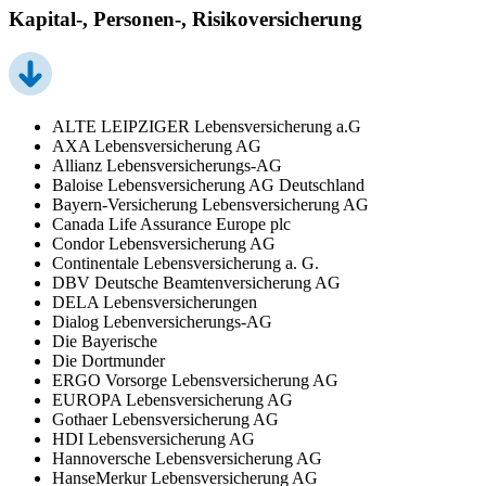
Kapital-, Personen-, Risikoversicherung
ALTE LEIPZIGER Lebensversicherung a.G
AXA Lebensversicherung AG
Allianz Lebensversicherungs-AG
Baloise Lebensversicherung AG Deutschland
Bayern-Versicherung Lebensversicherung AG
Canada Life Assurance Europe plc
Condor Lebensversicherung AG
Continentale Lebensversicherung a. G.
DBV Deutsche Beamtenversicherung AG
DELA Lebensversicherungen
Dialog Lebenversicherungs-AG
Die Bayerische
Die Dortmunder
ERGO Vorsorge Lebensversicherung AG
EUROPA Lebensversicherung AG
Gothaer Lebensversicherung AG
HDI Lebensversicherung AG
Hannoversche Lebensversicherung AG
HanseMerkur Lebensversicherung AG