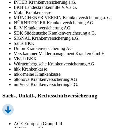
INTER Krankenversicherung a.G.
LKH Landeskrankenhilfe V.V.a.G.
Mobil Krankenkasse
MÜNCHENER VEREIN Krankenversicherung a. G.
NÜRNBERGER Krankenversicherung AG
R+V Krankenversicherung AG
SDK Süddeutsche Krankenversicherung a.G.
SIGNAL Krankenversicherung a.G.
Salus BKK
Union Krankenversicherung AG
Vers.kammer Maklermanagement Kranken GmbH
Vivida BKK
Württembergische Krankenversicherung AG
hkk Krankenkasse
mkk-meine Krankenkasse
ottonova Krankenversicherung AG
uniVersa Krankenversicherung a.G.
Sach-, Unfall-, Rechtsschutzversicherung
ACE European Group Ltd