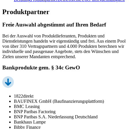
Produktpartner
Freie Auswahl abgestimmt auf Ihren Bedarf
Bei der Auswahl von Produktlieferanten, Produkten und
Dienstleistungen handeln wir eigenständig und frei. Aus einem Pool
von über 310 Vertragspartnern und 4.000 Produkten berechnen wir
individuelle und passgenaue Angebote, stets den Wünschen und
Zielen unserer Mandanten entsprechend.
Bankprodukte gem. § 34c GewO
1822direkt
BAUFINEX GmbH (Baufinanzierungsplattform)
BMC Leasing
BNP Paribas Factoring
BNP Paribas S.A. Niederlassung Deutschland
Bankhaus Lampe
Bibby Finance