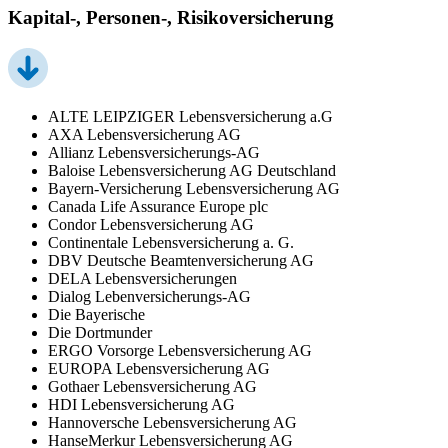
Kapital-, Personen-, Risikoversicherung
ALTE LEIPZIGER Lebensversicherung a.G
AXA Lebensversicherung AG
Allianz Lebensversicherungs-AG
Baloise Lebensversicherung AG Deutschland
Bayern-Versicherung Lebensversicherung AG
Canada Life Assurance Europe plc
Condor Lebensversicherung AG
Continentale Lebensversicherung a. G.
DBV Deutsche Beamtenversicherung AG
DELA Lebensversicherungen
Dialog Lebenversicherungs-AG
Die Bayerische
Die Dortmunder
ERGO Vorsorge Lebensversicherung AG
EUROPA Lebensversicherung AG
Gothaer Lebensversicherung AG
HDI Lebensversicherung AG
Hannoversche Lebensversicherung AG
HanseMerkur Lebensversicherung AG