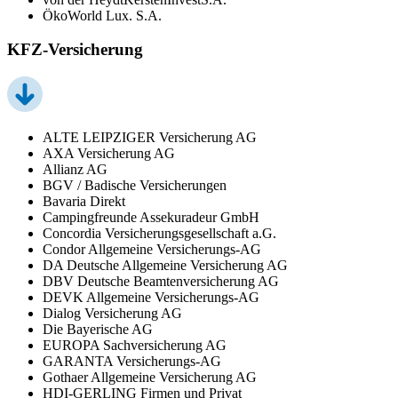
ÖkoWorld Lux. S.A.
KFZ-Versicherung
ALTE LEIPZIGER Versicherung AG
AXA Versicherung AG
Allianz AG
BGV / Badische Versicherungen
Bavaria Direkt
Campingfreunde Assekuradeur GmbH
Concordia Versicherungsgesellschaft a.G.
Condor Allgemeine Versicherungs-AG
DA Deutsche Allgemeine Versicherung AG
DBV Deutsche Beamtenversicherung AG
DEVK Allgemeine Versicherungs-AG
Dialog Versicherung AG
Die Bayerische AG
EUROPA Sachversicherung AG
GARANTA Versicherungs-AG
Gothaer Allgemeine Versicherung AG
HDI-GERLING Firmen und Privat