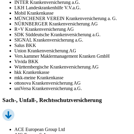
INTER Krankenversicherung a.G.
LKH Landeskrankenhilfe V.V.a.G.
Mobil Krankenkasse
MÜNCHENER VEREIN Krankenversicherung a. G.
NÜRNBERGER Krankenversicherung AG
R+V Krankenversicherung AG
SDK Süddeutsche Krankenversicherung a.G.
SIGNAL Krankenversicherung a.G.
Salus BKK
Union Krankenversicherung AG
Vers.kammer Maklermanagement Kranken GmbH
Vivida BKK
Württembergische Krankenversicherung AG
hkk Krankenkasse
mkk-meine Krankenkasse
ottonova Krankenversicherung AG
uniVersa Krankenversicherung a.G.
Sach-, Unfall-, Rechtsschutzversicherung
ACE European Group Ltd