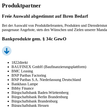
Produktpartner
Freie Auswahl abgestimmt auf Ihren Bedarf
Bei der Auswahl von Produktlieferanten, Produkten und Dienstleistun
passgenaue Angebote, stets den Wünschen und Zielen unserer Manda
Bankprodukte gem. § 34c GewO
1822direkt
BAUFINEX GmbH (Baufinanzierungsplattform)
BMC Leasing
BNP Paribas Factoring
BNP Paribas S.A. Niederlassung Deutschland
Bankhaus Lampe
Bibby Finance
Bürgschaftsbank Baden-Württemberg
Bürgschaftsbank Berlin Brandenburg
Bürgschaftsbank Brandenburg
Bürgschaftsbank Hessen