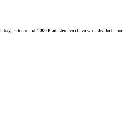
ertragspartnern und 4.000 Produkten berechnen wir individuelle und