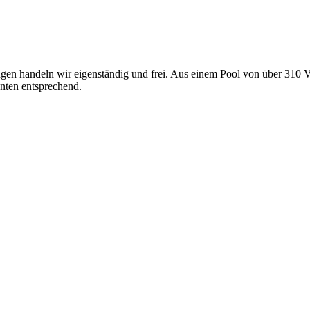
gen handeln wir eigenständig und frei. Aus einem Pool von über 310 V
nten entsprechend.