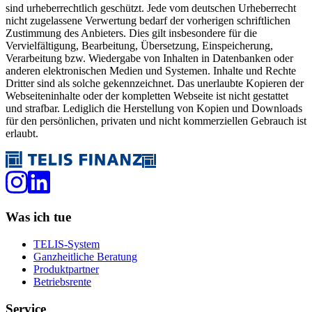
sind urheberrechtlich geschützt. Jede vom deutschen Urheberrecht
nicht zugelassene Verwertung bedarf der vorherigen schriftlichen
Zustimmung des Anbieters. Dies gilt insbesondere für die
Vervielfältigung, Bearbeitung, Übersetzung, Einspeicherung,
Verarbeitung bzw. Wiedergabe von Inhalten in Datenbanken oder
anderen elektronischen Medien und Systemen. Inhalte und Rechte
Dritter sind als solche gekennzeichnet. Das unerlaubte Kopieren der
Webseiteninhalte oder der kompletten Webseite ist nicht gestattet
und strafbar. Lediglich die Herstellung von Kopien und Downloads
für den persönlichen, privaten und nicht kommerziellen Gebrauch ist
erlaubt.
Was ich tue
TELIS-System
Ganzheitliche Beratung
Produktpartner
Betriebsrente
Service