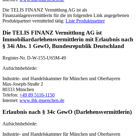
Die TELIS FINANZ Vermittlung AG ist als
Finanzanlagenvermittlerin für die im folgenden Link angegebenen
Produktpartner vermittelnd tätig:
Liste Produktpartner
Die TELIS FINANZ Vermittlung AG ist
Immobiliardarlehensvermittlerin mit Erlaubnis nach
§ 34i Abs. 1 GewO, Bundesrepublik Deutschland
Register-Nr. D-W-155-U65M-49
Aufsichtsbehörde:
Industrie- und Handelskammer für München und Oberbayern
Max-Joseph-Straße 2
80333 München
Telefon:
+49 89 5116-1150
Internet:
www.ihk-muenchen.de
Erlaubnis nach § 34c GewO (Darlehensvermittlerin)
Aufsichtsbehörde:
Industrie- und Handelskammer für München und Oberbayern