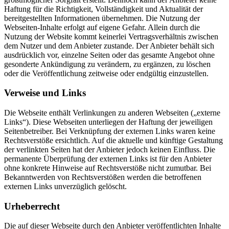
Haftung für die Richtigkeit, Vollständigkeit und Aktualität der
bereitgestellten Informationen übernehmen. Die Nutzung der
Webseiten-Inhalte erfolgt auf eigene Gefahr. Allein durch die
Nutzung der Website kommt keinerlei Vertragsverhältnis zwischen
dem Nutzer und dem Anbieter zustande. Der Anbieter behält sich
ausdrücklich vor, einzelne Seiten oder das gesamte Angebot ohne
gesonderte Ankündigung zu verändern, zu ergänzen, zu löschen
oder die Veröffentlichung zeitweise oder endgültig einzustellen.
Verweise und Links
Die Webseite enthält Verlinkungen zu anderen Webseiten („externe
Links“). Diese Webseiten unterliegen der Haftung der jeweiligen
Seitenbetreiber. Bei Verknüpfung der externen Links waren keine
Rechtsverstöße ersichtlich. Auf die aktuelle und künftige Gestaltung
der verlinkten Seiten hat der Anbieter jedoch keinen Einfluss. Die
permanente Überprüfung der externen Links ist für den Anbieter
ohne konkrete Hinweise auf Rechtsverstöße nicht zumutbar. Bei
Bekanntwerden von Rechtsverstößen werden die betroffenen
externen Links unverzüglich gelöscht.
Urheberrecht
Die auf dieser Webseite durch den Anbieter veröffentlichten Inhalte