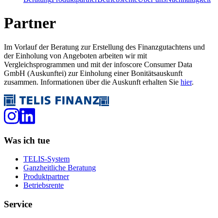
Partner
Im Vorlauf der Beratung zur Erstellung des Finanzgutachtens und
der Einholung von Angeboten arbeiten wir mit
Vergleichsprogrammen und mit der infoscore Consumer Data
GmbH (Auskunftei) zur Einholung einer Bonitätsauskunft
zusammen. Informationen über die Auskunft erhalten Sie
hier
.
Was ich tue
TELIS-System
Ganzheitliche Beratung
Produktpartner
Betriebsrente
Service