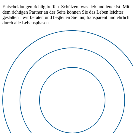
Entscheidungen richtig treffen. Schützen, was lieb und teuer ist. Mit
dem richtigen Partner an der Seite können Sie das Leben leichter
gestalten - wir beraten und begleiten Sie fair, transparent und ehrlich
durch alle Lebensphasen.