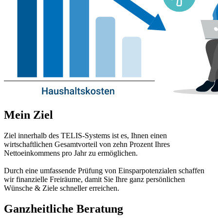
Mein Ziel
Ziel innerhalb des TELIS-Systems ist es, Ihnen einen
wirtschaftlichen Gesamtvorteil von zehn Prozent Ihres
Nettoeinkommens pro Jahr zu ermöglichen.
Durch eine umfassende Prüfung von Einsparpotenzialen schaffen
wir finanzielle Freiräume, damit Sie Ihre ganz persönlichen
Wünsche & Ziele schneller erreichen.
Ganzheitliche Beratung