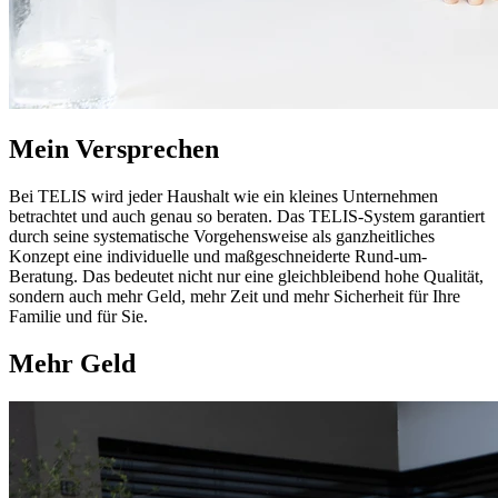
Mein Versprechen
Bei TELIS wird jeder Haushalt wie ein kleines Unternehmen
betrachtet und auch genau so beraten. Das TELIS-System garantiert
durch seine systematische Vorgehensweise als ganzheitliches
Konzept eine individuelle und maßgeschneiderte Rund-um-
Beratung. Das bedeutet nicht nur eine gleichbleibend hohe Qualität,
sondern auch mehr Geld, mehr Zeit und mehr Sicherheit für Ihre
Familie und für Sie.
Mehr Geld