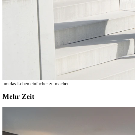
um das Leben einfacher zu machen.
Mehr Zeit