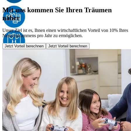
Mit uns kommen Sie Ihren Träumen
näher
Unser Ziel ist es, Ihnen einen wirtschaftlichen Vorteil von 10% Ihres
Nettoeinkommens pro Jahr zu ermöglichen.
Jetzt Vorteil berechnen
Jetzt Vorteil berechnen