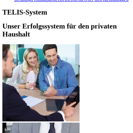
TELIS-System
Unser Erfolgssystem für den privaten
Haushalt