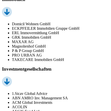
Domicil Wohnen GmbH
ECKPFEILER Immobilien Gruppe GmbH
ERL Immovermittlung GmbH
GRK Immobilien GmbH
MAXAR AG
Magnolienhof GmbH
P & P Group GmbH
PRO URBAN AG
TAKECARE Immobilien GmbH
Investmentgesellschaften
1.Sicav Global Advice
ABN AMRO Inv. Management SA
ACM Global Investments
ACOLIN