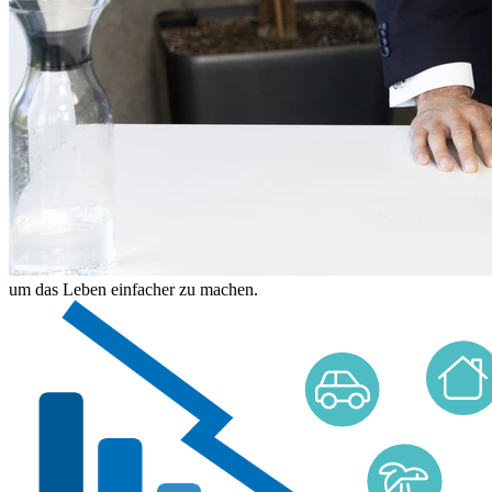
um das Leben einfacher zu machen.