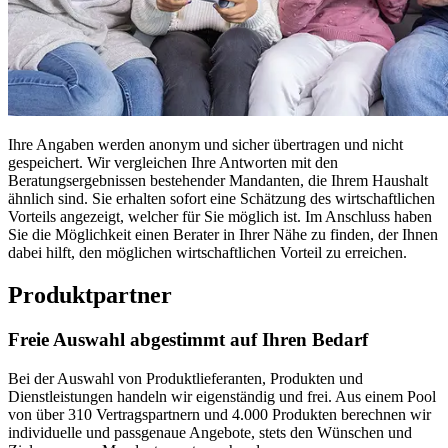
Ihre Angaben werden anonym und sicher übertragen und nicht
gespeichert. Wir vergleichen Ihre Antworten mit den
Beratungsergebnissen bestehender Mandanten, die Ihrem Haushalt
ähnlich sind. Sie erhalten sofort eine Schätzung des wirtschaftlichen
Vorteils angezeigt, welcher für Sie möglich ist. Im Anschluss haben
Sie die Möglichkeit einen Berater in Ihrer Nähe zu finden, der Ihnen
dabei hilft, den möglichen wirtschaftlichen Vorteil zu erreichen.
Produktpartner
Freie Auswahl abgestimmt auf Ihren Bedarf
Bei der Auswahl von Produktlieferanten, Produkten und
Dienstleistungen handeln wir eigenständig und frei. Aus einem Pool
von über 310 Vertragspartnern und 4.000 Produkten berechnen wir
individuelle und passgenaue Angebote, stets den Wünschen und