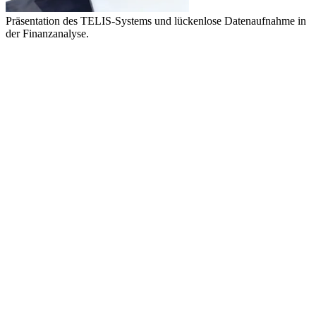
Präsentation des TELIS-Systems und lückenlose Datenaufnahme in
der Finanzanalyse.