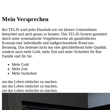
Mein Versprechen
Bei TELIS wird jeder Haushalt wie ein kleines Unternehmen
betrachtet und auch genau so beraten. Das TELIS-System garantiert
durch seine systematische Vorgehensweise als ganzheitliches
Konzept eine individuelle und maßgeschneiderte Rund-um-
Beratung. Das bedeutet nicht nur eine gleichbleibend hohe Qualität,
sondern auch mehr Geld, mehr Zeit und mehr Sicherheit für Ihre
Familie und für Sie.
Mehr Geld
Mehr Zeit
Mehr Sicherheit
um das Leben einfacher zu machen.
um das Leben einfacher zu machen.
um das Leben einfacher zu machen.