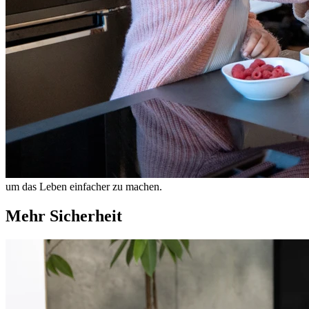
um das Leben einfacher zu machen.
Mehr Sicherheit