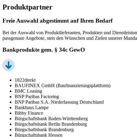
Produktpartner
Freie Auswahl abgestimmt auf Ihren Bedarf
Bei der Auswahl von Produktlieferanten, Produkten und Dienstleistun
passgenaue Angebote, stets den Wünschen und Zielen unserer Manda
Bankprodukte gem. § 34c GewO
1822direkt
BAUFINEX GmbH (Baufinanzierungsplattform)
BMC Leasing
BNP Paribas Factoring
BNP Paribas S.A. Niederlassung Deutschland
Bankhaus Lampe
Bibby Finance
Bürgschaftsbank Baden-Württemberg
Bürgschaftsbank Berlin Brandenburg
Bürgschaftsbank Brandenburg
Bürgschaftsbank Hessen