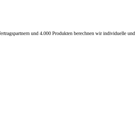
ertragspartnern und 4.000 Produkten berechnen wir individuelle und