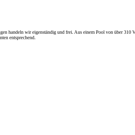
gen handeln wir eigenständig und frei. Aus einem Pool von über 310 V
nten entsprechend.