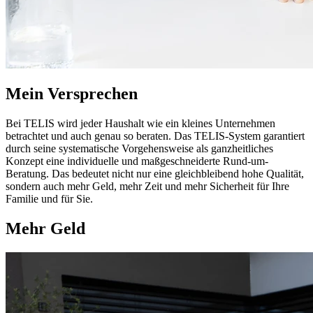
Mein Versprechen
Bei TELIS wird jeder Haushalt wie ein kleines Unternehmen
betrachtet und auch genau so beraten. Das TELIS-System garantiert
durch seine systematische Vorgehensweise als ganzheitliches
Konzept eine individuelle und maßgeschneiderte Rund-um-
Beratung. Das bedeutet nicht nur eine gleichbleibend hohe Qualität,
sondern auch mehr Geld, mehr Zeit und mehr Sicherheit für Ihre
Familie und für Sie.
Mehr Geld