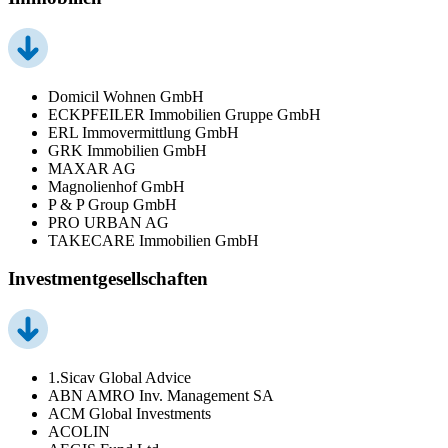
Domicil Wohnen GmbH
ECKPFEILER Immobilien Gruppe GmbH
ERL Immovermittlung GmbH
GRK Immobilien GmbH
MAXAR AG
Magnolienhof GmbH
P & P Group GmbH
PRO URBAN AG
TAKECARE Immobilien GmbH
Investmentgesellschaften
1.Sicav Global Advice
ABN AMRO Inv. Management SA
ACM Global Investments
ACOLIN