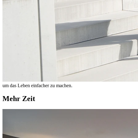
um das Leben einfacher zu machen.
Mehr Zeit