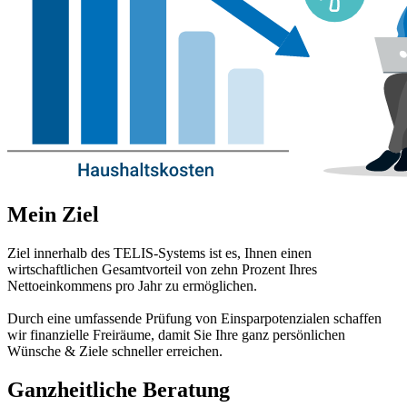
Mein Ziel
Ziel innerhalb des TELIS-Systems ist es, Ihnen einen
wirtschaftlichen Gesamtvorteil von zehn Prozent Ihres
Nettoeinkommens pro Jahr zu ermöglichen.
Durch eine umfassende Prüfung von Einsparpotenzialen schaffen
wir finanzielle Freiräume, damit Sie Ihre ganz persönlichen
Wünsche & Ziele schneller erreichen.
Ganzheitliche Beratung