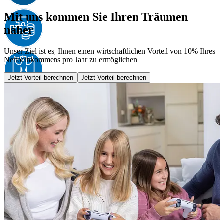
Mit uns kommen Sie Ihren Träumen
näher
Unser Ziel ist es, Ihnen einen wirtschaftlichen Vorteil von 10% Ihres
Nettoeinkommens pro Jahr zu ermöglichen.
Jetzt Vorteil berechnen
Jetzt Vorteil berechnen