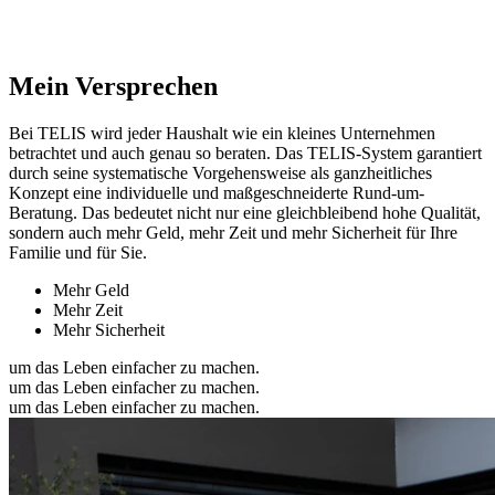
Mein Versprechen
Bei TELIS wird jeder Haushalt wie ein kleines Unternehmen
betrachtet und auch genau so beraten. Das TELIS-System garantiert
durch seine systematische Vorgehensweise als ganzheitliches
Konzept eine individuelle und maßgeschneiderte Rund-um-
Beratung. Das bedeutet nicht nur eine gleichbleibend hohe Qualität,
sondern auch mehr Geld, mehr Zeit und mehr Sicherheit für Ihre
Familie und für Sie.
Mehr Geld
Mehr Zeit
Mehr Sicherheit
um das Leben einfacher zu machen.
um das Leben einfacher zu machen.
um das Leben einfacher zu machen.