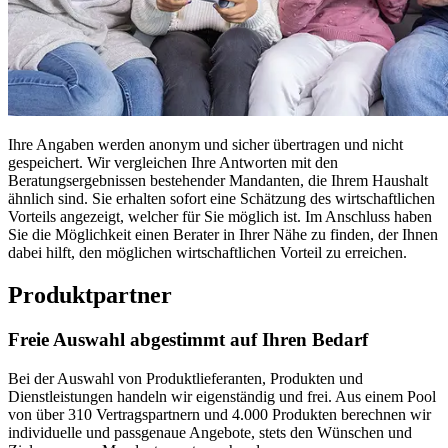
Ihre Angaben werden anonym und sicher übertragen und nicht
gespeichert. Wir vergleichen Ihre Antworten mit den
Beratungsergebnissen bestehender Mandanten, die Ihrem Haushalt
ähnlich sind. Sie erhalten sofort eine Schätzung des wirtschaftlichen
Vorteils angezeigt, welcher für Sie möglich ist. Im Anschluss haben
Sie die Möglichkeit einen Berater in Ihrer Nähe zu finden, der Ihnen
dabei hilft, den möglichen wirtschaftlichen Vorteil zu erreichen.
Produktpartner
Freie Auswahl abgestimmt auf Ihren Bedarf
Bei der Auswahl von Produktlieferanten, Produkten und
Dienstleistungen handeln wir eigenständig und frei. Aus einem Pool
von über 310 Vertragspartnern und 4.000 Produkten berechnen wir
individuelle und passgenaue Angebote, stets den Wünschen und