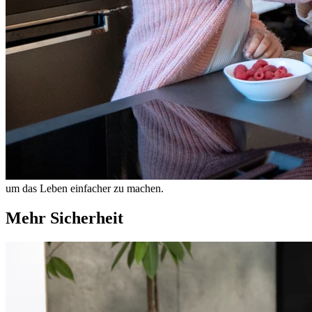
um das Leben einfacher zu machen.
Mehr Sicherheit