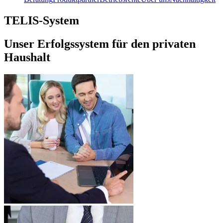
TELIS-System
Unser Erfolgssystem für den privaten
Haushalt