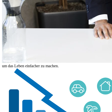
um das Leben einfacher zu machen.