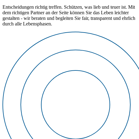
Entscheidungen richtig treffen. Schützen, was lieb und teuer ist. Mit
dem richtigen Partner an der Seite können Sie das Leben leichter
gestalten - wir beraten und begleiten Sie fair, transparent und ehrlich
durch alle Lebensphasen.