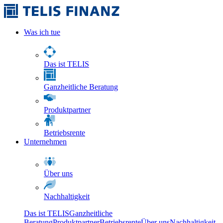
Was ich tue
Das ist TELIS
Ganzheitliche Beratung
Produktpartner
Betriebsrente
Unternehmen
Über uns
Nachhaltigkeit
Das ist TELIS
Ganzheitliche
Beratung
Produktpartner
Betriebsrente
Über uns
Nachhaltigkeit