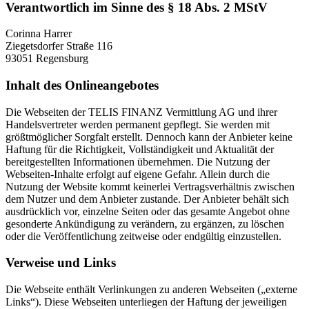
Verantwortlich im Sinne des § 18 Abs. 2 MStV
Corinna Harrer
Ziegetsdorfer Straße 116
93051 Regensburg
Inhalt des Onlineangebotes
Die Webseiten der TELIS FINANZ Vermittlung AG und ihrer
Handelsvertreter werden permanent gepflegt. Sie werden mit
größtmöglicher Sorgfalt erstellt. Dennoch kann der Anbieter keine
Haftung für die Richtigkeit, Vollständigkeit und Aktualität der
bereitgestellten Informationen übernehmen. Die Nutzung der
Webseiten-Inhalte erfolgt auf eigene Gefahr. Allein durch die
Nutzung der Website kommt keinerlei Vertragsverhältnis zwischen
dem Nutzer und dem Anbieter zustande. Der Anbieter behält sich
ausdrücklich vor, einzelne Seiten oder das gesamte Angebot ohne
gesonderte Ankündigung zu verändern, zu ergänzen, zu löschen
oder die Veröffentlichung zeitweise oder endgültig einzustellen.
Verweise und Links
Die Webseite enthält Verlinkungen zu anderen Webseiten („externe
Links“). Diese Webseiten unterliegen der Haftung der jeweiligen