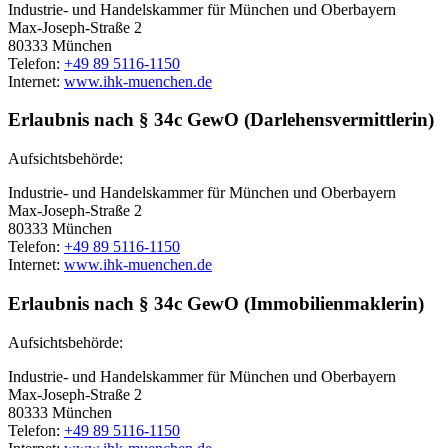
Industrie- und Handelskammer für München und Oberbayern
Max-Joseph-Straße 2
80333 München
Telefon:
+49 89 5116-1150
Internet:
www.ihk-muenchen.de
Erlaubnis nach § 34c GewO (Darlehensvermittlerin)
Aufsichtsbehörde:
Industrie- und Handelskammer für München und Oberbayern
Max-Joseph-Straße 2
80333 München
Telefon:
+49 89 5116-1150
Internet:
www.ihk-muenchen.de
Erlaubnis nach § 34c GewO (Immobilienmaklerin)
Aufsichtsbehörde:
Industrie- und Handelskammer für München und Oberbayern
Max-Joseph-Straße 2
80333 München
Telefon:
+49 89 5116-1150