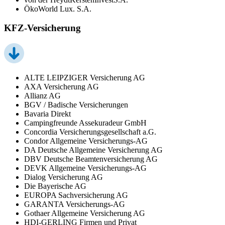
ÖkoWorld Lux. S.A.
KFZ-Versicherung
ALTE LEIPZIGER Versicherung AG
AXA Versicherung AG
Allianz AG
BGV / Badische Versicherungen
Bavaria Direkt
Campingfreunde Assekuradeur GmbH
Concordia Versicherungsgesellschaft a.G.
Condor Allgemeine Versicherungs-AG
DA Deutsche Allgemeine Versicherung AG
DBV Deutsche Beamtenversicherung AG
DEVK Allgemeine Versicherungs-AG
Dialog Versicherung AG
Die Bayerische AG
EUROPA Sachversicherung AG
GARANTA Versicherungs-AG
Gothaer Allgemeine Versicherung AG
HDI-GERLING Firmen und Privat