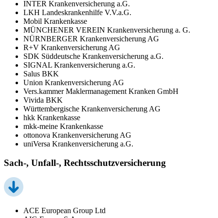
INTER Krankenversicherung a.G.
LKH Landeskrankenhilfe V.V.a.G.
Mobil Krankenkasse
MÜNCHENER VEREIN Krankenversicherung a. G.
NÜRNBERGER Krankenversicherung AG
R+V Krankenversicherung AG
SDK Süddeutsche Krankenversicherung a.G.
SIGNAL Krankenversicherung a.G.
Salus BKK
Union Krankenversicherung AG
Vers.kammer Maklermanagement Kranken GmbH
Vivida BKK
Württembergische Krankenversicherung AG
hkk Krankenkasse
mkk-meine Krankenkasse
ottonova Krankenversicherung AG
uniVersa Krankenversicherung a.G.
Sach-, Unfall-, Rechtsschutzversicherung
ACE European Group Ltd