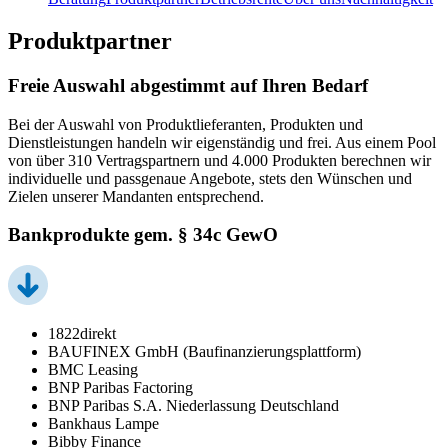
Produktpartner
Freie Auswahl abgestimmt auf Ihren Bedarf
Bei der Auswahl von Produktlieferanten, Produkten und
Dienstleistungen handeln wir eigenständig und frei. Aus einem Pool
von über 310 Vertragspartnern und 4.000 Produkten berechnen wir
individuelle und passgenaue Angebote, stets den Wünschen und
Zielen unserer Mandanten entsprechend.
Bankprodukte gem. § 34c GewO
1822direkt
BAUFINEX GmbH (Baufinanzierungsplattform)
BMC Leasing
BNP Paribas Factoring
BNP Paribas S.A. Niederlassung Deutschland
Bankhaus Lampe
Bibby Finance