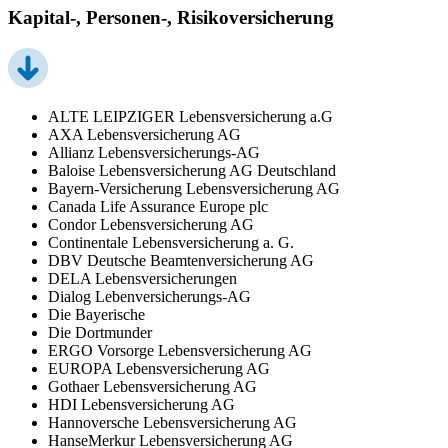
Kapital-, Personen-, Risikoversicherung
ALTE LEIPZIGER Lebensversicherung a.G
AXA Lebensversicherung AG
Allianz Lebensversicherungs-AG
Baloise Lebensversicherung AG Deutschland
Bayern-Versicherung Lebensversicherung AG
Canada Life Assurance Europe plc
Condor Lebensversicherung AG
Continentale Lebensversicherung a. G.
DBV Deutsche Beamtenversicherung AG
DELA Lebensversicherungen
Dialog Lebenversicherungs-AG
Die Bayerische
Die Dortmunder
ERGO Vorsorge Lebensversicherung AG
EUROPA Lebensversicherung AG
Gothaer Lebensversicherung AG
HDI Lebensversicherung AG
Hannoversche Lebensversicherung AG
HanseMerkur Lebensversicherung AG