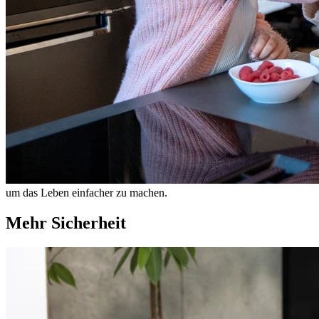
um das Leben einfacher zu machen.
Mehr Sicherheit