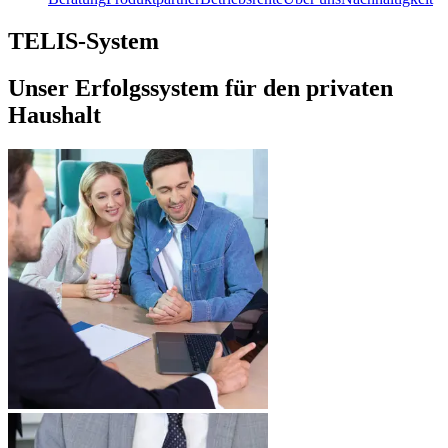
TELIS-System
Unser Erfolgssystem für den privaten
Haushalt