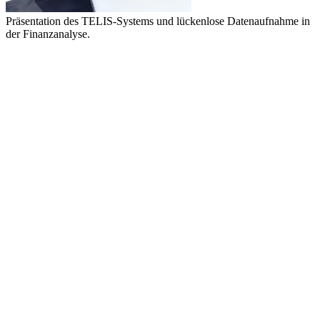
Präsentation des TELIS-Systems und lückenlose Datenaufnahme in
der Finanzanalyse.