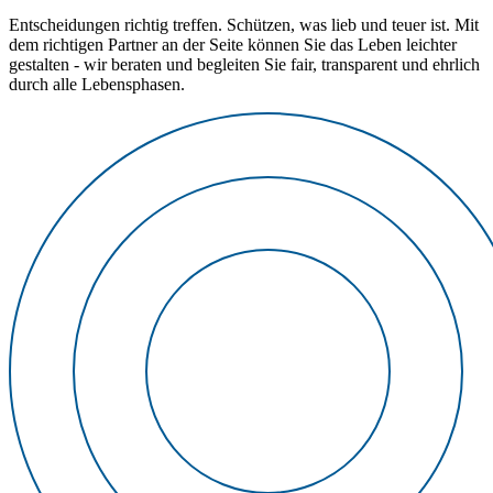
Entscheidungen richtig treffen. Schützen, was lieb und teuer ist. Mit
dem richtigen Partner an der Seite können Sie das Leben leichter
gestalten - wir beraten und begleiten Sie fair, transparent und ehrlich
durch alle Lebensphasen.