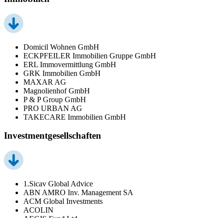
Domicil Wohnen GmbH
ECKPFEILER Immobilien Gruppe GmbH
ERL Immovermittlung GmbH
GRK Immobilien GmbH
MAXAR AG
Magnolienhof GmbH
P & P Group GmbH
PRO URBAN AG
TAKECARE Immobilien GmbH
Investmentgesellschaften
1.Sicav Global Advice
ABN AMRO Inv. Management SA
ACM Global Investments
ACOLIN