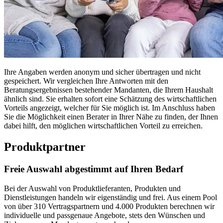
Ihre Angaben werden anonym und sicher übertragen und nicht
gespeichert. Wir vergleichen Ihre Antworten mit den
Beratungsergebnissen bestehender Mandanten, die Ihrem Haushalt
ähnlich sind. Sie erhalten sofort eine Schätzung des wirtschaftlichen
Vorteils angezeigt, welcher für Sie möglich ist. Im Anschluss haben
Sie die Möglichkeit einen Berater in Ihrer Nähe zu finden, der Ihnen
dabei hilft, den möglichen wirtschaftlichen Vorteil zu erreichen.
Produktpartner
Freie Auswahl abgestimmt auf Ihren Bedarf
Bei der Auswahl von Produktlieferanten, Produkten und
Dienstleistungen handeln wir eigenständig und frei. Aus einem Pool
von über 310 Vertragspartnern und 4.000 Produkten berechnen wir
individuelle und passgenaue Angebote, stets den Wünschen und