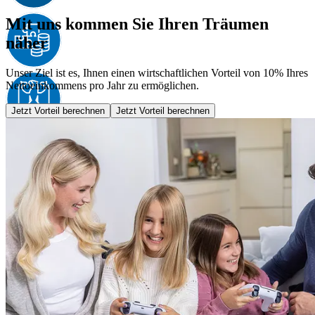
Mit uns kommen Sie Ihren Träumen
näher
Unser Ziel ist es, Ihnen einen wirtschaftlichen Vorteil von 10% Ihres
Nettoeinkommens pro Jahr zu ermöglichen.
Jetzt Vorteil berechnen
Jetzt Vorteil berechnen