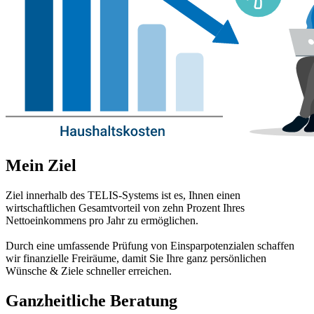
Mein Ziel
Ziel innerhalb des TELIS-Systems ist es, Ihnen einen
wirtschaftlichen Gesamtvorteil von zehn Prozent Ihres
Nettoeinkommens pro Jahr zu ermöglichen.
Durch eine umfassende Prüfung von Einsparpotenzialen schaffen
wir finanzielle Freiräume, damit Sie Ihre ganz persönlichen
Wünsche & Ziele schneller erreichen.
Ganzheitliche Beratung