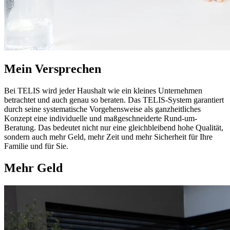
Mein Versprechen
Bei TELIS wird jeder Haushalt wie ein kleines Unternehmen
betrachtet und auch genau so beraten. Das TELIS-System garantiert
durch seine systematische Vorgehensweise als ganzheitliches
Konzept eine individuelle und maßgeschneiderte Rund-um-
Beratung. Das bedeutet nicht nur eine gleichbleibend hohe Qualität,
sondern auch mehr Geld, mehr Zeit und mehr Sicherheit für Ihre
Familie und für Sie.
Mehr Geld