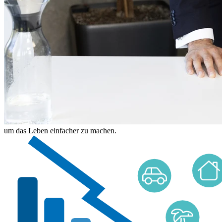
um das Leben einfacher zu machen.