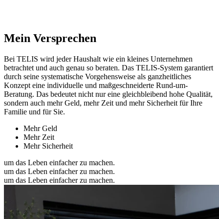
Mein Versprechen
Bei TELIS wird jeder Haushalt wie ein kleines Unternehmen
betrachtet und auch genau so beraten. Das TELIS-System garantiert
durch seine systematische Vorgehensweise als ganzheitliches
Konzept eine individuelle und maßgeschneiderte Rund-um-
Beratung. Das bedeutet nicht nur eine gleichbleibend hohe Qualität,
sondern auch mehr Geld, mehr Zeit und mehr Sicherheit für Ihre
Familie und für Sie.
Mehr Geld
Mehr Zeit
Mehr Sicherheit
um das Leben einfacher zu machen.
um das Leben einfacher zu machen.
um das Leben einfacher zu machen.