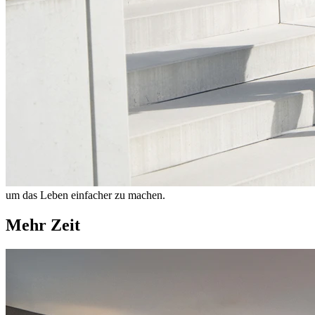
um das Leben einfacher zu machen.
Mehr Zeit