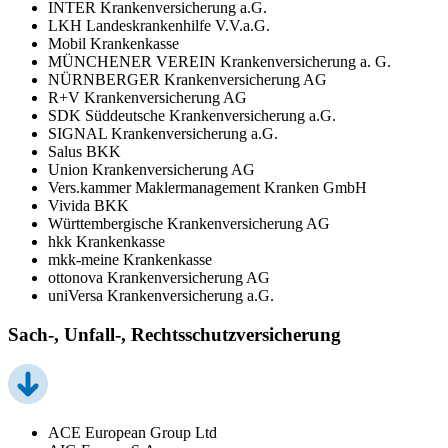
INTER Krankenversicherung a.G.
LKH Landeskrankenhilfe V.V.a.G.
Mobil Krankenkasse
MÜNCHENER VEREIN Krankenversicherung a. G.
NÜRNBERGER Krankenversicherung AG
R+V Krankenversicherung AG
SDK Süddeutsche Krankenversicherung a.G.
SIGNAL Krankenversicherung a.G.
Salus BKK
Union Krankenversicherung AG
Vers.kammer Maklermanagement Kranken GmbH
Vivida BKK
Württembergische Krankenversicherung AG
hkk Krankenkasse
mkk-meine Krankenkasse
ottonova Krankenversicherung AG
uniVersa Krankenversicherung a.G.
Sach-, Unfall-, Rechtsschutzversicherung
ACE European Group Ltd