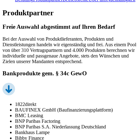
Produktpartner
Freie Auswahl abgestimmt auf Ihren Bedarf
Bei der Auswahl von Produktlieferanten, Produkten und
Dienstleistungen handeln wir eigenständig und frei. Aus einem Pool
von über 310 Vertragspartnern und 4.000 Produkten berechnen wir
individuelle und passgenaue Angebote, stets den Wünschen und
Zielen unserer Mandanten entsprechend.
Bankprodukte gem. § 34c GewO
1822direkt
BAUFINEX GmbH (Baufinanzierungsplattform)
BMC Leasing
BNP Paribas Factoring
BNP Paribas S.A. Niederlassung Deutschland
Bankhaus Lampe
Bibby Finance