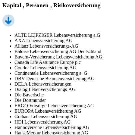
Kapital-, Personen-, Risikoversicherung
ALTE LEIPZIGER Lebensversicherung a.G
AXA Lebensversicherung AG
Allianz Lebensversicherungs-AG
Baloise Lebensversicherung AG Deutschland
Bayern-Versicherung Lebensversicherung AG
Canada Life Assurance Europe plc
Condor Lebensversicherung AG
Continentale Lebensversicherung a. G.
DBV Deutsche Beamtenversicherung AG
DELA Lebensversicherungen
Dialog Lebenversicherungs-AG
Die Bayerische
Die Dortmunder
ERGO Vorsorge Lebensversicherung AG
EUROPA Lebensversicherung AG
Gothaer Lebensversicherung AG
HDI Lebensversicherung AG
Hannoversche Lebensversicherung AG
HanseMerkur Lebensversicherung AG