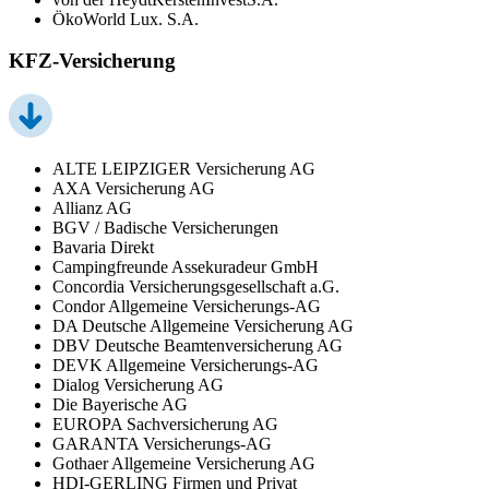
ÖkoWorld Lux. S.A.
KFZ-Versicherung
ALTE LEIPZIGER Versicherung AG
AXA Versicherung AG
Allianz AG
BGV / Badische Versicherungen
Bavaria Direkt
Campingfreunde Assekuradeur GmbH
Concordia Versicherungsgesellschaft a.G.
Condor Allgemeine Versicherungs-AG
DA Deutsche Allgemeine Versicherung AG
DBV Deutsche Beamtenversicherung AG
DEVK Allgemeine Versicherungs-AG
Dialog Versicherung AG
Die Bayerische AG
EUROPA Sachversicherung AG
GARANTA Versicherungs-AG
Gothaer Allgemeine Versicherung AG
HDI-GERLING Firmen und Privat