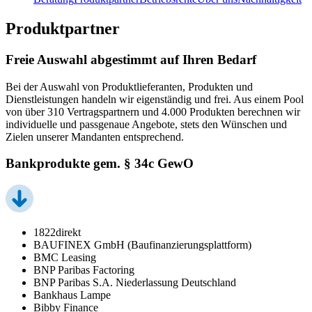
Produktpartner
Freie Auswahl abgestimmt auf Ihren Bedarf
Bei der Auswahl von Produktlieferanten, Produkten und
Dienstleistungen handeln wir eigenständig und frei. Aus einem Pool
von über 310 Vertragspartnern und 4.000 Produkten berechnen wir
individuelle und passgenaue Angebote, stets den Wünschen und
Zielen unserer Mandanten entsprechend.
Bankprodukte gem. § 34c GewO
1822direkt
BAUFINEX GmbH (Baufinanzierungsplattform)
BMC Leasing
BNP Paribas Factoring
BNP Paribas S.A. Niederlassung Deutschland
Bankhaus Lampe
Bibby Finance