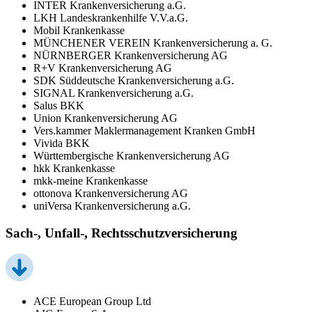
INTER Krankenversicherung a.G.
LKH Landeskrankenhilfe V.V.a.G.
Mobil Krankenkasse
MÜNCHENER VEREIN Krankenversicherung a. G.
NÜRNBERGER Krankenversicherung AG
R+V Krankenversicherung AG
SDK Süddeutsche Krankenversicherung a.G.
SIGNAL Krankenversicherung a.G.
Salus BKK
Union Krankenversicherung AG
Vers.kammer Maklermanagement Kranken GmbH
Vivida BKK
Württembergische Krankenversicherung AG
hkk Krankenkasse
mkk-meine Krankenkasse
ottonova Krankenversicherung AG
uniVersa Krankenversicherung a.G.
Sach-, Unfall-, Rechtsschutzversicherung
ACE European Group Ltd