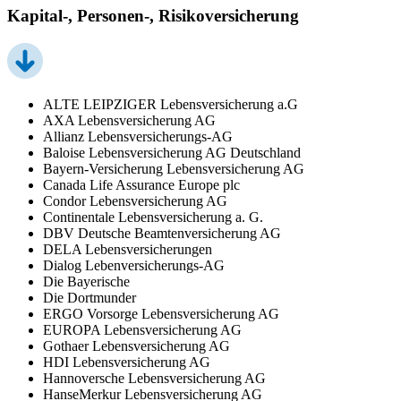
Kapital-, Personen-, Risikoversicherung
ALTE LEIPZIGER Lebensversicherung a.G
AXA Lebensversicherung AG
Allianz Lebensversicherungs-AG
Baloise Lebensversicherung AG Deutschland
Bayern-Versicherung Lebensversicherung AG
Canada Life Assurance Europe plc
Condor Lebensversicherung AG
Continentale Lebensversicherung a. G.
DBV Deutsche Beamtenversicherung AG
DELA Lebensversicherungen
Dialog Lebenversicherungs-AG
Die Bayerische
Die Dortmunder
ERGO Vorsorge Lebensversicherung AG
EUROPA Lebensversicherung AG
Gothaer Lebensversicherung AG
HDI Lebensversicherung AG
Hannoversche Lebensversicherung AG
HanseMerkur Lebensversicherung AG