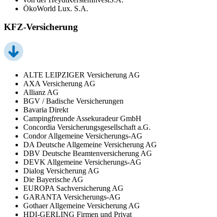
ÖkoWorld Lux. S.A.
KFZ-Versicherung
ALTE LEIPZIGER Versicherung AG
AXA Versicherung AG
Allianz AG
BGV / Badische Versicherungen
Bavaria Direkt
Campingfreunde Assekuradeur GmbH
Concordia Versicherungsgesellschaft a.G.
Condor Allgemeine Versicherungs-AG
DA Deutsche Allgemeine Versicherung AG
DBV Deutsche Beamtenversicherung AG
DEVK Allgemeine Versicherungs-AG
Dialog Versicherung AG
Die Bayerische AG
EUROPA Sachversicherung AG
GARANTA Versicherungs-AG
Gothaer Allgemeine Versicherung AG
HDI-GERLING Firmen und Privat