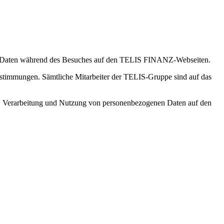
hren Daten während des Besuches auf den TELIS FINANZ-Webseiten.
estimmungen. Sämtliche Mitarbeiter der TELIS-Gruppe sind auf das
, Verarbeitung und Nutzung von personenbezogenen Daten auf den