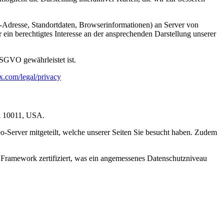
Adresse, Standortdaten, Browserinformationen) an Server von
ein berechtigtes Interesse an der ansprechenden Darstellung unserer
SGVO gewährleistet ist.
.com/legal/privacy
rk 10011, USA.
-Server mitgeteilt, welche unserer Seiten Sie besucht haben. Zudem
 Framework zertifiziert, was ein angemessenes Datenschutzniveau