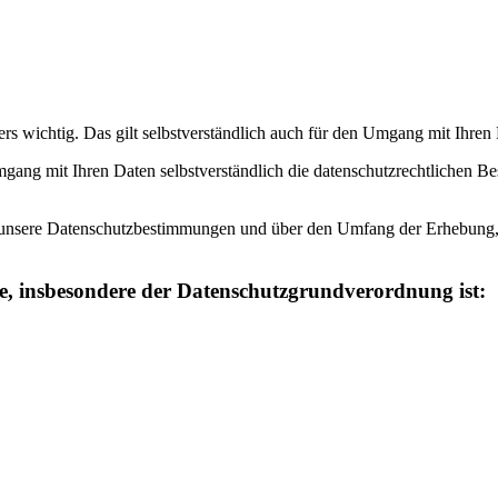
ers wichtig. Das gilt selbstverständlich auch für den Umgang mit I
gang mit Ihren Daten selbstverständlich die datenschutzrechtlichen B
r unsere Datenschutzbestimmungen und über den Umfang der Erhebung
e, insbesondere der
Datenschutzgrundverordnung ist: