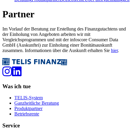
Partner
Im Vorlauf der Beratung zur Erstellung des Finanzgutachtens und
der Einholung von Angeboten arbeiten wir mit
Vergleichsprogrammen und mit der infoscore Consumer Data
GmbH (Auskunftei) zur Einholung einer Bonitätsauskunft
zusammen. Informationen über die Auskunft erhalten Sie
hier
.
Was ich tue
TELIS-System
Ganzheitliche Beratung
Produktpartner
Betriebsrente
Service