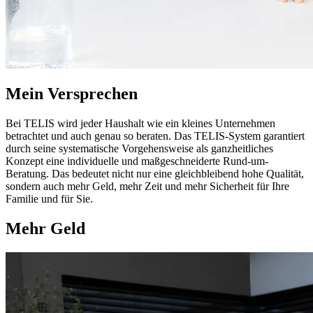
Mein Versprechen
Bei TELIS wird jeder Haushalt wie ein kleines Unternehmen
betrachtet und auch genau so beraten. Das TELIS-System garantiert
durch seine systematische Vorgehensweise als ganzheitliches
Konzept eine individuelle und maßgeschneiderte Rund-um-
Beratung. Das bedeutet nicht nur eine gleichbleibend hohe Qualität,
sondern auch mehr Geld, mehr Zeit und mehr Sicherheit für Ihre
Familie und für Sie.
Mehr Geld