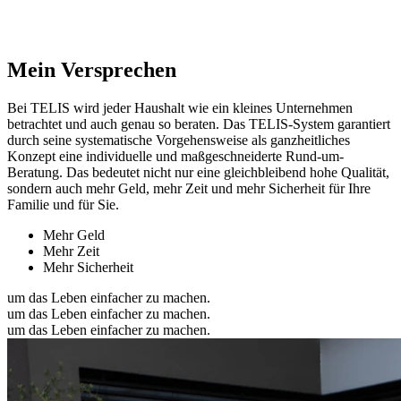
Mein Versprechen
Bei TELIS wird jeder Haushalt wie ein kleines Unternehmen
betrachtet und auch genau so beraten. Das TELIS-System garantiert
durch seine systematische Vorgehensweise als ganzheitliches
Konzept eine individuelle und maßgeschneiderte Rund-um-
Beratung. Das bedeutet nicht nur eine gleichbleibend hohe Qualität,
sondern auch mehr Geld, mehr Zeit und mehr Sicherheit für Ihre
Familie und für Sie.
Mehr Geld
Mehr Zeit
Mehr Sicherheit
um das Leben einfacher zu machen.
um das Leben einfacher zu machen.
um das Leben einfacher zu machen.