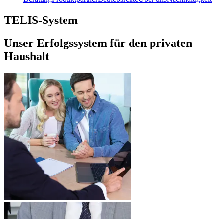
TELIS-System
Unser Erfolgssystem für den privaten
Haushalt