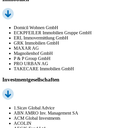
Domicil Wohnen GmbH
ECKPFEILER Immobilien Gruppe GmbH
ERL Immovermittlung GmbH
GRK Immobilien GmbH
MAXAR AG
Magnolienhof GmbH
P & P Group GmbH
PRO URBAN AG
TAKECARE Immobilien GmbH
Investmentgesellschaften
1.Sicav Global Advice
ABN AMRO Inv. Management SA
ACM Global Investments
ACOLIN