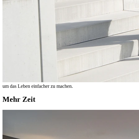
um das Leben einfacher zu machen.
Mehr Zeit