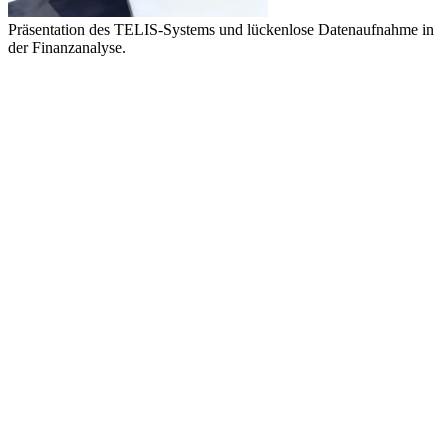
Präsentation des TELIS-Systems und lückenlose Datenaufnahme in
der Finanzanalyse.