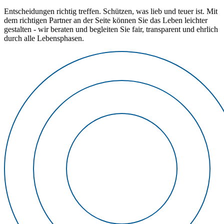
Entscheidungen richtig treffen. Schützen, was lieb und teuer ist. Mit
dem richtigen Partner an der Seite können Sie das Leben leichter
gestalten - wir beraten und begleiten Sie fair, transparent und ehrlich
durch alle Lebensphasen.