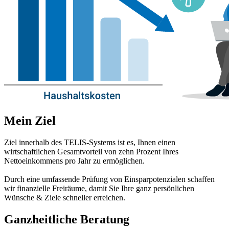
Mein Ziel
Ziel innerhalb des TELIS-Systems ist es, Ihnen einen
wirtschaftlichen Gesamtvorteil von zehn Prozent Ihres
Nettoeinkommens pro Jahr zu ermöglichen.
Durch eine umfassende Prüfung von Einsparpotenzialen schaffen
wir finanzielle Freiräume, damit Sie Ihre ganz persönlichen
Wünsche & Ziele schneller erreichen.
Ganzheitliche Beratung