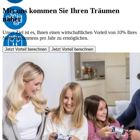
Mit uns kommen Sie Ihren Träumen
näher
Unser Ziel ist es, Ihnen einen wirtschaftlichen Vorteil von 10% Ihres
Nettoeinkommens pro Jahr zu ermöglichen.
Jetzt Vorteil berechnen
Jetzt Vorteil berechnen