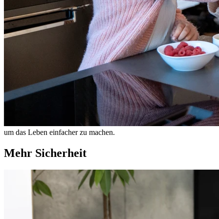
um das Leben einfacher zu machen.
Mehr Sicherheit