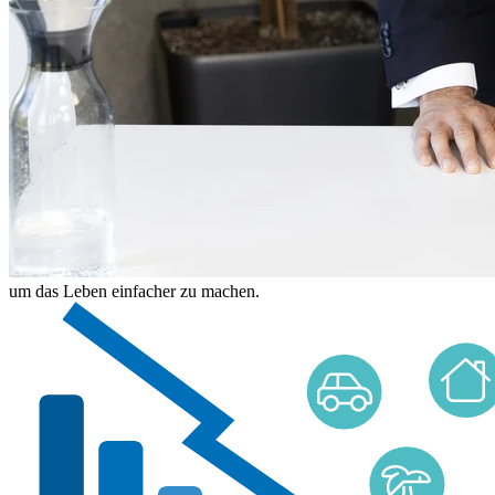
um das Leben einfacher zu machen.