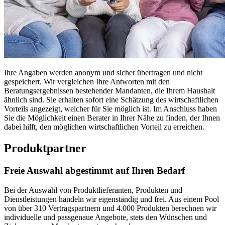
Ihre Angaben werden anonym und sicher übertragen und nicht
gespeichert. Wir vergleichen Ihre Antworten mit den
Beratungsergebnissen bestehender Mandanten, die Ihrem Haushalt
ähnlich sind. Sie erhalten sofort eine Schätzung des wirtschaftlichen
Vorteils angezeigt, welcher für Sie möglich ist. Im Anschluss haben
Sie die Möglichkeit einen Berater in Ihrer Nähe zu finden, der Ihnen
dabei hilft, den möglichen wirtschaftlichen Vorteil zu erreichen.
Produktpartner
Freie Auswahl abgestimmt auf Ihren Bedarf
Bei der Auswahl von Produktlieferanten, Produkten und
Dienstleistungen handeln wir eigenständig und frei. Aus einem Pool
von über 310 Vertragspartnern und 4.000 Produkten berechnen wir
individuelle und passgenaue Angebote, stets den Wünschen und