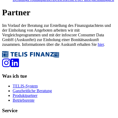
Partner
Im Vorlauf der Beratung zur Erstellung des Finanzgutachtens und
der Einholung von Angeboten arbeiten wir mit
Vergleichsprogrammen und mit der infoscore Consumer Data
GmbH (Auskunftei) zur Einholung einer Bonitätsauskunft
zusammen. Informationen über die Auskunft erhalten Sie
hier
.
Was ich tue
TELIS-System
Ganzheitliche Beratung
Produktpartner
Betriebsrente
Service