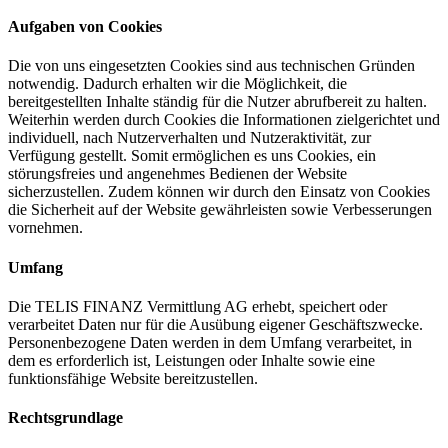
Aufgaben von Cookies
Die von uns eingesetzten Cookies sind aus technischen Gründen
notwendig. Dadurch erhalten wir die Möglichkeit, die
bereitgestellten Inhalte ständig für die Nutzer abrufbereit zu halten.
Weiterhin werden durch Cookies die Informationen zielgerichtet und
individuell, nach Nutzerverhalten und Nutzeraktivität, zur
Verfügung gestellt. Somit ermöglichen es uns Cookies, ein
störungsfreies und angenehmes Bedienen der Website
sicherzustellen. Zudem können wir durch den Einsatz von Cookies
die Sicherheit auf der Website gewährleisten sowie Verbesserungen
vornehmen.
Umfang
Die TELIS FINANZ Vermittlung AG erhebt, speichert oder
verarbeitet Daten nur für die Ausübung eigener Geschäftszwecke.
Personenbezogene Daten werden in dem Umfang verarbeitet, in
dem es erforderlich ist, Leistungen oder Inhalte sowie eine
funktionsfähige Website bereitzustellen.
Rechtsgrundlage