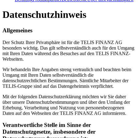
Datenschutzhinweis
Allgemeines
Der Schutz Ihrer Privatsphäre ist für die TELIS FINANZ AG
besonders wichtig. Das gilt selbstverständlich auch für den Umgang
mit Ihren Daten während des Besuches auf den TELIS FINANZ-
Webseiten.
Wir behandeln Ihre Angaben streng vertraulich und beachten beim
Umgang mit Ihren Daten selbstverständlich die
datenschutzrechtlichen Bestimmungen. Sämtliche Mitarbeiter der
TELIS-Gruppe sind auf das Datengeheimnis verpflichtet.
Mit der folgenden Datenschutzerklärung möchten wir Sie daher
über unsere Datenschutzbestimmungen und über den Umfang der
Erhebung, Verarbeitung und Nutzung von personenbezogenen
Daten auf den Webseiten der TELIS FINANZ AG informieren.
Verantwortliche Stelle im Sinne der
Datenschutzgesetze, insbesondere der