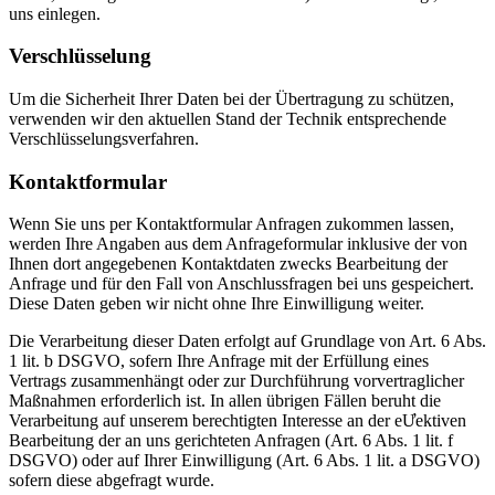
uns einlegen.
Verschlüsselung
Um die Sicherheit Ihrer Daten bei der Übertragung zu schützen,
verwenden wir den aktuellen Stand der Technik entsprechende
Verschlüsselungsverfahren.
Kontaktformular
Wenn Sie uns per Kontaktformular Anfragen zukommen lassen,
werden Ihre Angaben aus dem Anfrageformular inklusive der von
Ihnen dort angegebenen Kontaktdaten zwecks Bearbeitung der
Anfrage und für den Fall von Anschlussfragen bei uns gespeichert.
Diese Daten geben wir nicht ohne Ihre Einwilligung weiter.
Die Verarbeitung dieser Daten erfolgt auf Grundlage von Art. 6 Abs.
1 lit. b DSGVO, sofern Ihre Anfrage mit der Erfüllung eines
Vertrags zusammenhängt oder zur Durchführung vorvertraglicher
Maßnahmen erforderlich ist. In allen übrigen Fällen beruht die
Verarbeitung auf unserem berechtigten Interesse an der eƯektiven
Bearbeitung der an uns gerichteten Anfragen (Art. 6 Abs. 1 lit. f
DSGVO) oder auf Ihrer Einwilligung (Art. 6 Abs. 1 lit. a DSGVO)
sofern diese abgefragt wurde.