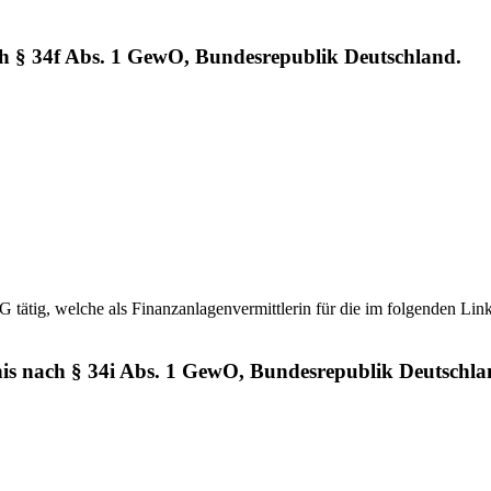
ch § 34f Abs. 1 GewO, Bundesrepublik Deutschland.
tätig, welche als Finanzanlagenvermittlerin für die im folgenden Link
nis nach § 34i Abs. 1 GewO, Bundesrepublik Deutschla