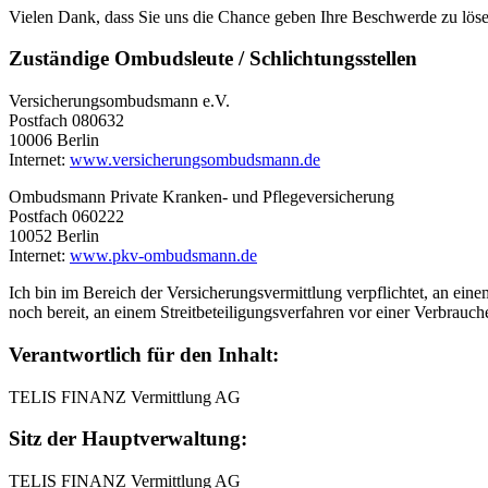
Vielen Dank, dass Sie uns die Chance geben Ihre Beschwerde zu löse
Zuständige Ombudsleute / Schlichtungsstellen
Versicherungsombudsmann e.V.
Postfach 080632
10006 Berlin
Internet:
www.versicherungsombudsmann.de
Ombudsmann Private Kranken- und Pflegeversicherung
Postfach 060222
10052 Berlin
Internet:
www.pkv-ombudsmann.de
Ich bin im Bereich der Versicherungsvermittlung verpflichtet, an ein
noch bereit, an einem Streitbeteiligungsverfahren vor einer Verbrauch
Verantwortlich für den Inhalt:
TELIS FINANZ Vermittlung AG
Sitz der Hauptverwaltung:
TELIS FINANZ Vermittlung AG