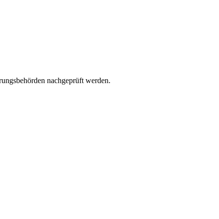
erungsbehörden nachgeprüft werden.