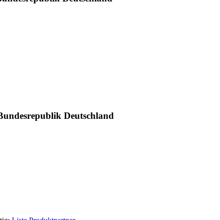
 Bundesrepublik Deutschland