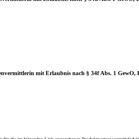
vermittlerin mit Erlaubnis nach § 34f Abs. 1 GewO,