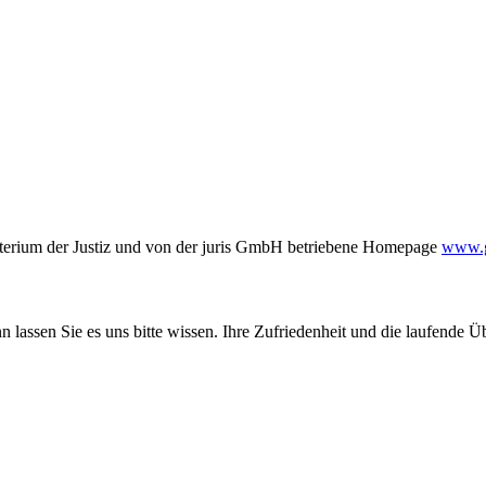
terium der Justiz und von der juris GmbH betriebene Homepage
www.ge
 lassen Sie es uns bitte wissen. Ihre Zufriedenheit und die laufende Ü