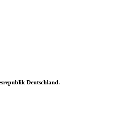
esrepublik Deutschland.