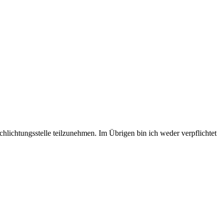
hlichtungsstelle teilzunehmen. Im Übrigen bin ich weder verpflichtet