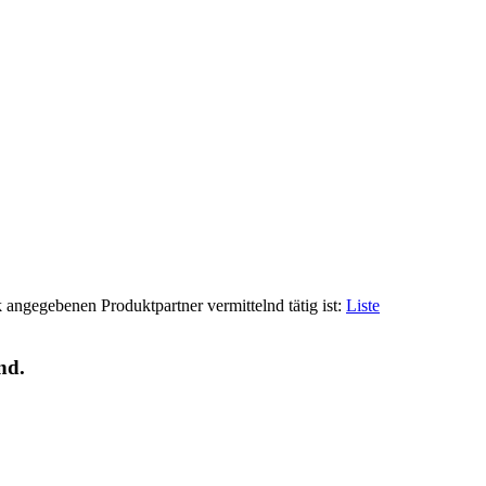
 angegebenen Produktpartner vermittelnd tätig ist:
Liste
nd.